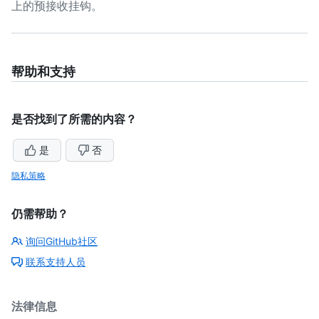
上的预接收挂钩。
帮助和支持
是否找到了所需的内容？
是
否
隐私策略
仍需帮助？
询问GitHub社区
联系支持人员
法律信息