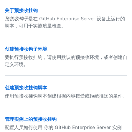
关于预接收挂钩
预接收钩子
是在 GitHub Enterprise Server 设备上运行的
脚本，可用于实施质量检查。
创建预接收钩子环境
要执行预接收挂钩，请使用默认的预接收环境，或者创建自
定义环境。
创建预接收挂钩脚本
使用预接收挂钩脚本创建根据内容接受或拒绝推送的条件。
管理实例上的预接收挂钩
配置人员如何使用 你的 GitHub Enterprise Server 实例