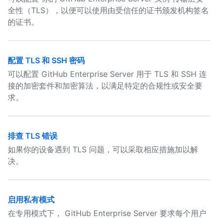
全性（TLS），以便可以使用由受信任的证书颁发机构签名
的证书。
配置 TLS 和 SSH 密码
可以配置 GitHub Enterprise Server 用于 TLS 和 SSH 连
接的加密套件和加密算法，以满足特定的合规性或安全要
求。
排查 TLS 错误
如果你的设备遇到 TLS 问题，可以采取相应措施加以解
决。
启用私有模式
在专用模式下， GitHub Enterprise Server 要求每个用户