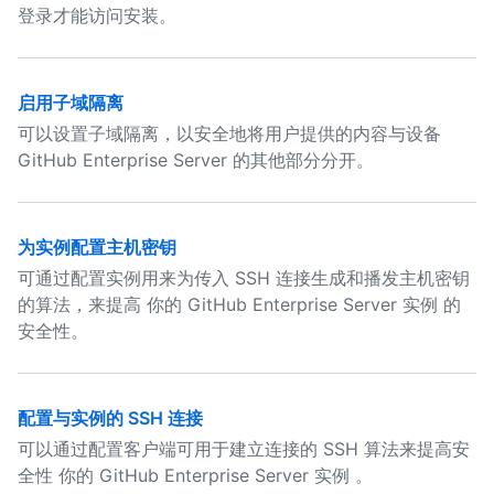
登录才能访问安装。
启用子域隔离
可以设置子域隔离，以安全地将用户提供的内容与设备
GitHub Enterprise Server 的其他部分分开。
为实例配置主机密钥
可通过配置实例用来为传入 SSH 连接生成和播发主机密钥
的算法，来提高 你的 GitHub Enterprise Server 实例 的
安全性。
配置与实例的 SSH 连接
可以通过配置客户端可用于建立连接的 SSH 算法来提高安
全性 你的 GitHub Enterprise Server 实例 。