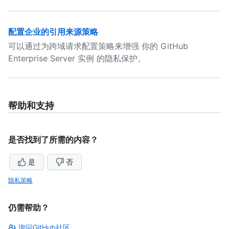
配置企业的引用来源策略
可以通过为跨域请求配置策略来增强 你的 GitHub
Enterprise Server 实例 的隐私保护。
帮助和支持
是否找到了所需的内容？
是
否
隐私策略
仍需帮助？
询问GitHub社区