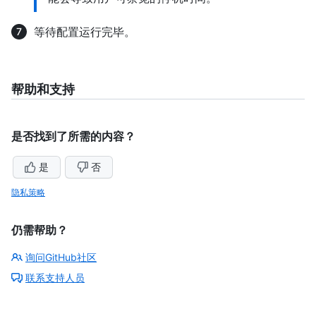
等待配置运行完毕。
帮助和支持
是否找到了所需的内容？
是
否
隐私策略
仍需帮助？
询问GitHub社区
联系支持人员