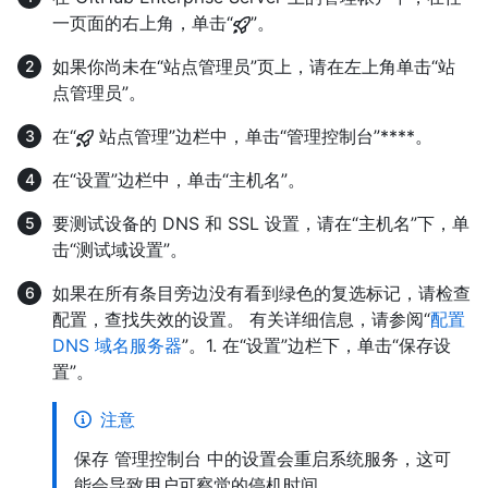
一页面的右上角，单击“
”。
如果你尚未在“站点管理员”页上，请在左上角单击“站
点管理员”。
在“
站点管理”边栏中，单击“管理控制台”****。
在“设置”边栏中，单击“主机名”。
要测试设备的 DNS 和 SSL 设置，请在“主机名”下，单
击“测试域设置”。
如果在所有条目旁边没有看到绿色的复选标记，请检查
配置，查找失效的设置。 有关详细信息，请参阅“
配置
DNS 域名服务器
”。1. 在“设置”边栏下，单击“保存设
置”。
注意
保存 管理控制台 中的设置会重启系统服务，这可
能会导致用户可察觉的停机时间。