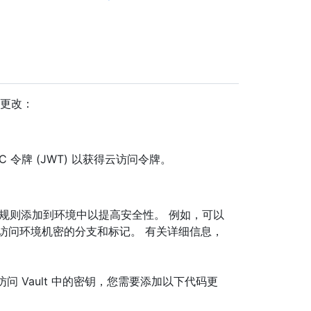
项更改：
C 令牌 (JWT) 以获得云访问令牌。
护规则添加到环境中以提高安全性。 例如，可以
访问环境机密的分支和标记。 有关详细信息，
问 Vault 中的密钥，您需要添加以下代码更