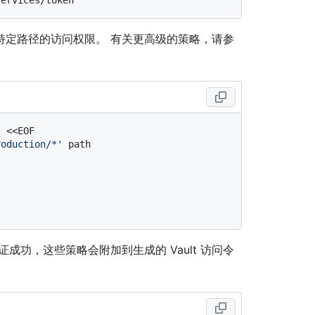
特定路径的访问权限。 有关更高级的策略，请参
roduction/*'
 path
成功，这些策略会附加到生成的 Vault 访问令