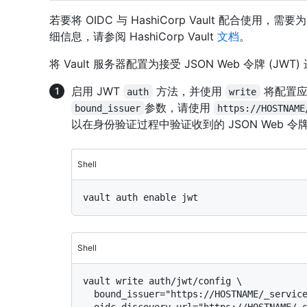
若要将 OIDC 与 HashiCorp Vault 配合使用，需
细信息，请参阅 HashiCorp Vault
文档
。
将 Vault 服务器配置为接受 JSON Web 令牌 (JW
启用 JWT
方法，并使用
将配置应用
auth
write
参数，请使用
bound_issuer
https://HOSTNAME
以在身份验证过程中验证收到的 JSON Web 令牌 
Shell
Shell
vault write auth/jwt/config \

  bound_issuer="https://HOSTNAME/_services/token" \
