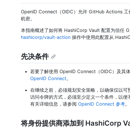
OpenID Connect（OIDC）允许 GitHub Action
机密。
本指南概述了如何将 HashiCorp Vault 配置为信任
hashicorp/vault-action
操作中使用此配置从 HashiCo
先决条件
若要了解使用 OpenID Connect（OIDC）及
OpenID Connect
。
在继续之前，必须规划安全策略，以确保仅以可
访问令牌的方式，必须至少定义一个条件，以便
有关详细信息，请参阅
OpenID Connect 参考
。
将身份提供商添加到 HashiCorp Va