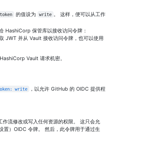
：
的值设为
。 这样，便可以从工作
token
write
供给 HashiCorp 保管库以接收访问令牌：
 JWT 并从 Vault 接收访问令牌，也可以使用
hiCorp Vault 请求机密。
，以允许 GitHub 的 OIDC 提供程
oken: write
工作流修改或写入任何资源的权限。 这只会允
置）OIDC 令牌。 然后，此令牌用于通过生