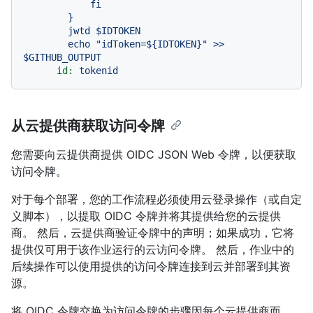
            fi

        }

        jwtd $IDTOKEN

        echo "idToken=${IDTOKEN}" >> 
id:
tokenid
从云提供商获取访问令牌
您需要向云提供商提供 OIDC JSON Web 令牌，以便获取
访问令牌。
对于每个部署，您的工作流程必须使用云登录操作（或自定
义脚本），以提取 OIDC 令牌并将其提供给您的云提供
商。 然后，云提供商验证令牌中的声明；如果成功，它将
提供仅可用于该作业运行的云访问令牌。 然后，作业中的
后续操作可以使用提供的访问令牌连接到云并部署到其资
源。
将 OIDC 令牌交换为访问令牌的步骤因每个云提供商而