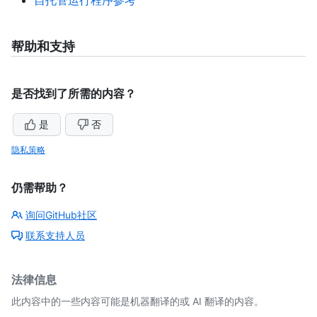
帮助和支持
是否找到了所需的内容？
是
否
隐私策略
仍需帮助？
询问GitHub社区
联系支持人员
法律信息
此内容中的一些内容可能是机器翻译的或 AI 翻译的内容。