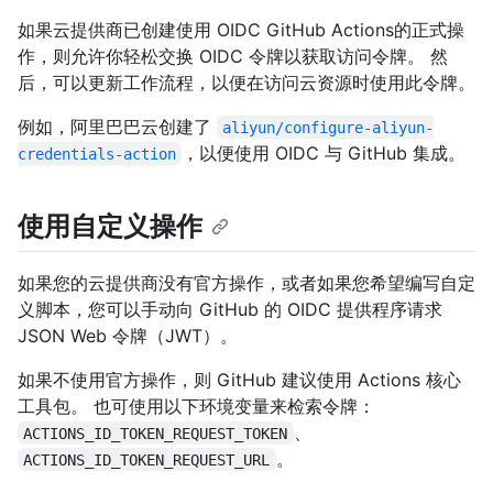
如果云提供商已创建使用 OIDC GitHub Actions的正式操
作，则允许你轻松交换 OIDC 令牌以获取访问令牌。 然
后，可以更新工作流程，以便在访问云资源时使用此令牌。
例如，阿里巴巴云创建了
aliyun/configure-aliyun-
，以便使用 OIDC 与 GitHub 集成。
credentials-action
使用自定义操作
如果您的云提供商没有官方操作，或者如果您希望编写自定
义脚本，您可以手动向 GitHub 的 OIDC 提供程序请求
JSON Web 令牌（JWT）。
如果不使用官方操作，则 GitHub 建议使用 Actions 核心
工具包。 也可使用以下环境变量来检索令牌：
、
ACTIONS_ID_TOKEN_REQUEST_TOKEN
。
ACTIONS_ID_TOKEN_REQUEST_URL