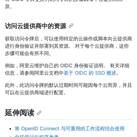
异。
访问云提供商中的资源
获取访问令牌后，可以使用特定的云操作或脚本向云提供商
进行身份验证并部署到其资源。 对于每个云提供商，这些
步骤可能会有所不同。
例如，阿里云维护自己的 OIDC 身份验证说明。 有关详细
信息，请参阅阿里云文档中
基于 OIDC 的 SSO 概述
。
此外，此访问令牌的默认过期时间可能因每个云而异，并且
可以在云提供商端进行配置。
延伸阅读
将 OpenID Connect 与可重用的工作流程结合使用
自托管运行程序参考