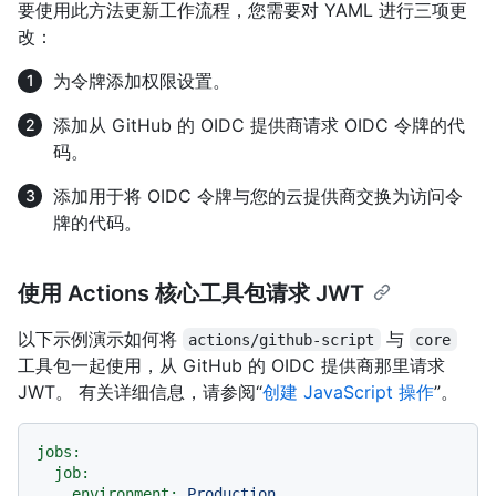
要使用此方法更新工作流程，您需要对 YAML 进行三项更
改：
为令牌添加权限设置。
添加从 GitHub 的 OIDC 提供商请求 OIDC 令牌的代
码。
添加用于将 OIDC 令牌与您的云提供商交换为访问令
牌的代码。
使用 Actions 核心工具包请求 JWT
以下示例演示如何将
与
actions/github-script
core
工具包一起使用，从 GitHub 的 OIDC 提供商那里请求
JWT。 有关详细信息，请参阅“
创建 JavaScript 操作
”。
jobs:
job:
environment:
Production