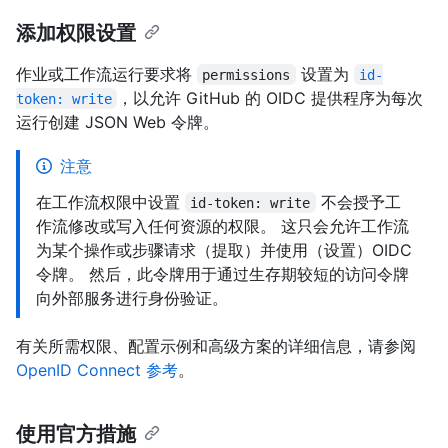
添加权限设置
作业或工作流运行要求将
设置为
permissions
id-
，以允许 GitHub 的 OIDC 提供程序为每次
token: write
运行创建 JSON Web 令牌。
注意
在工作流权限中设置
不会授予工
id-token: write
作流修改或写入任何资源的权限。 这只会允许工作流
为某个操作或步骤请求（提取）并使用（设置）OIDC
令牌。 然后，此令牌用于通过生存期较短的访问令牌
向外部服务进行身份验证。
有关所需权限、配置示例和高级方案的详细信息，请参阅
OpenID Connect 参考
。
使用官方措施