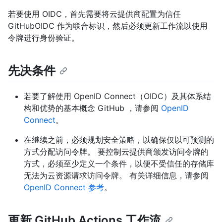
若要使用 OIDC，首先需要将云提供商配置为信任
GitHubOIDC 作为联合标识，然后必须更新工作流以使用
令牌进行身份验证。
先决条件
若要了解使用 OpenID Connect（OIDC）及其体系结
构和优势的基本概念 GitHub ，请参阅
OpenID
Connect
。
在继续之前，必须规划安全策略，以确保仅以可预测的
方式分配访问令牌。 要控制云提供商颁发访问令牌的
方式，必须至少定义一个条件，以便不受信任的存储库
无法为云资源请求访问令牌。 有关详细信息，请参阅
OpenID Connect 参考
。
更新 GitHub Actions 工作流