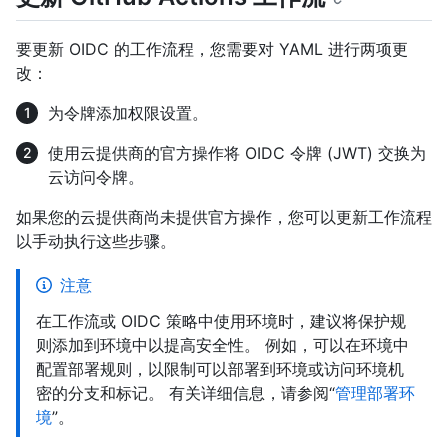
要更新 OIDC 的工作流程，您需要对 YAML 进行两项更
改：
为令牌添加权限设置。
使用云提供商的官方操作将 OIDC 令牌 (JWT) 交换为
云访问令牌。
如果您的云提供商尚未提供官方操作，您可以更新工作流程
以手动执行这些步骤。
注意
在工作流或 OIDC 策略中使用环境时，建议将保护规
则添加到环境中以提高安全性。 例如，可以在环境中
配置部署规则，以限制可以部署到环境或访问环境机
密的分支和标记。 有关详细信息，请参阅“
管理部署环
境
”。