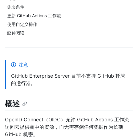
先决条件
更新 GitHub Actions 工作流
使用自定义操作
延伸阅读
注意
GitHub Enterprise Server 目前不支持 GitHub 托管
的运行器。
概述
OpenID Connect（OIDC）允许 GitHub Actions 工作流
访问云提供商中的资源，而无需存储任何凭据作为长期
GitHub 机密。