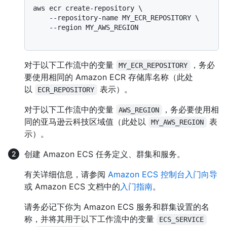
aws ecr create-repository \

    --repository-name MY_ECR_REPOSITORY \

    --region MY_AWS_REGION

对于以下工作流中的变量
，务必
MY_ECR_REPOSITORY
要使用相同的 Amazon ECR 存储库名称（此处
以
表示）。
ECR_REPOSITORY
对于以下工作流中的变量
，务必要使用相
AWS_REGION
同的亚马逊云科技区域值（此处以
表
MY_AWS_REGION
示）。
创建 Amazon ECS 任务定义、群集和服务。
有关详细信息，请参阅
Amazon ECS 控制台入门向导
或 Amazon ECS 文档中的
入门指南
。
请务必记下你为 Amazon ECS 服务和群集设置的名
称，并将其用于以下工作流中的变量
ECS_SERVICE