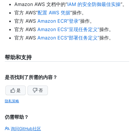
Amazon AWS 文档中的“
IAM 的安全防御最佳实操
”。
官方 AWS“
配置 AWS 凭据
”操作。
官方 AWS
Amazon ECR“登录”
操作。
官方 AWS
Amazon ECS“呈现任务定义”
操作。
官方 AWS
Amazon ECS“部署任务定义”
操作。
帮助和支持
是否找到了所需的内容？
是
否
隐私策略
仍需帮助？
询问GitHub社区