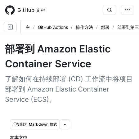
Skip
to
GitHub 文档
main
content
主
GitHub Actions
操作方法
部署
部署到第三
部署到 Amazon Elastic
Container Service
了解如何在持续部署 (CD) 工作流中将项目
部署到 Amazon Elastic Container
Service (ECS)。
复制为 Markdown 格式
在本文中