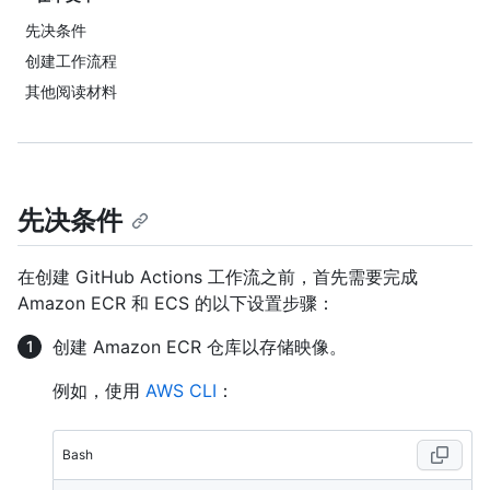
先决条件
创建工作流程
其他阅读材料
先决条件
在创建 GitHub Actions 工作流之前，首先需要完成
Amazon ECR 和 ECS 的以下设置步骤：
创建 Amazon ECR 仓库以存储映像。
例如，使用
AWS CLI
：
Bash