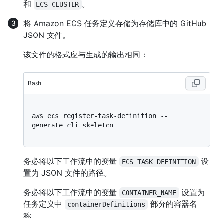
和
。
ECS_CLUSTER
将 Amazon ECS 任务定义存储为存储库中的 GitHub
JSON 文件。
该文件的格式应与生成的输出相同：
Bash
aws ecs register-task-definition --
generate-cli-skeleton

务必将以下工作流中的变量
设
ECS_TASK_DEFINITION
置为 JSON 文件的路径。
务必将以下工作流中的变量
设置为
CONTAINER_NAME
任务定义中
部分的容器名
containerDefinitions
称。