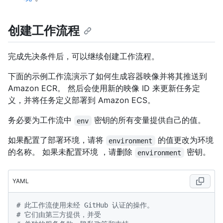
创建工作流程
完成先决条件后，可以继续创建工作流程。
下面的示例工作流演示了如何生成容器映像并将其推送到
Amazon ECR。 然后会使用新的映像 ID 来更新任务定
义，并将任务定义部署到 Amazon ECS。
务必要为工作流中
密钥的所有变量提供自己的值。
env
如果配置了部署环境，请将
的值更改为环境
environment
的名称。 如果未配置环境 ，请删除
密钥。
environment
YAML
# 此工作流使用未经 GitHub 认证的操作。
# 它们由第三方提供，并受