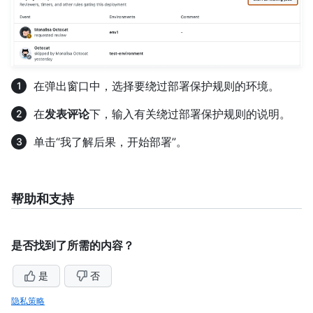
在弹出窗口中，选择要绕过部署保护规则的环境。
在
发表评论
下，输入有关绕过部署保护规则的说明。
单击“我了解后果，开始部署”。
帮助和支持
是否找到了所需的内容？
是
否
隐私策略