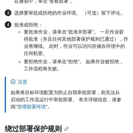
在通知中，单击“查看部署”。
选择要审批或拒绝的作业环境。 （可选）留下评论。
批准或拒绝：
要批准作业，请单击“批准并部署”。 一旦作业获
得批准（并且任何其他部署保护规则已通过），作
业将继续。 此时，作业可以访问存储在环境中的
任何机密。
要拒绝作业，请单击“拒绝”。 如果作业被拒绝，
工作流程将失败。
注意
如果将目标环境配置为防止自我审批部署，则无法从
启动的工作流运行中审批部署。 有关详细信息，请参
阅“
管理部署环境
”。
绕过部署保护规则