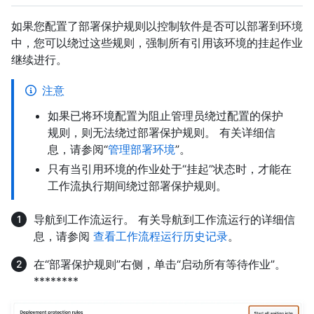
如果您配置了部署保护规则以控制软件是否可以部署到环境
中，您可以绕过这些规则，强制所有引用该环境的挂起作业
继续进行。
注意
如果已将环境配置为阻止管理员绕过配置的保护
规则，则无法绕过部署保护规则。 有关详细信
息，请参阅“
管理部署环境
”。
只有当引用环境的作业处于“挂起”状态时，才能在
工作流执行期间绕过部署保护规则。
导航到工作流运行。 有关导航到工作流运行的详细信
息，请参阅
查看工作流程运行历史记录
。
在“部署保护规则”右侧，单击“启动所有等待作业”。
********