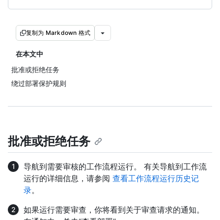
复制为 Markdown 格式
在本文中
批准或拒绝任务
绕过部署保护规则
批准或拒绝任务
导航到需要审核的工作流程运行。 有关导航到工作流
运行的详细信息，请参阅
查看工作流程运行历史记
录
。
如果运行需要审查，你将看到关于审查请求的通知。