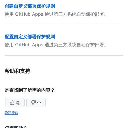
创建自定义部署保护规则
使用 GitHub Apps 通过第三方系统自动保护部署。
配置自定义部署保护规则
使用 GitHub Apps 通过第三方系统自动保护部署。
帮助和支持
是否找到了所需的内容？
是
否
隐私策略