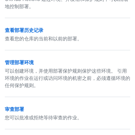
地控制部署。
查看部署历史记录
查看您的仓库的当前和以前的部署。
管理部署环境
可以创建环境，并使用部署保护规则保护这些环境。 引用
环境的作业在运行或访问环境的机密之前，必须遵循环境的
任何保护规则。
审查部署
您可以批准或拒绝等待审查的作业。