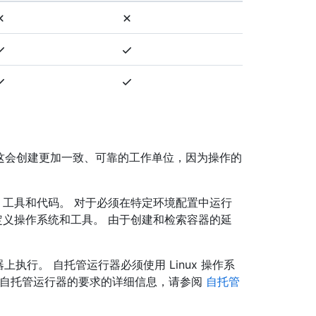
打包环境。 这会创建更加一致、可靠的工作单位，因为操作的
项、工具和代码。 对于必须在特定环境配置中运行
自定义操作系统和工具。 由于创建和检索容器的延
行器上执行。 自托管运行器必须使用 Linux 操作系
。 有关自托管运行器的要求的详细信息，请参阅
自托管