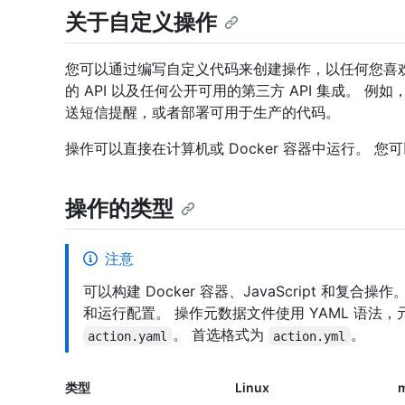
关于自定义操作
您可以通过编写自定义代码来创建操作，以任何您喜欢的
的 API 以及任何公开可用的第三方 API 集成。 例
送短信提醒，或者部署可用于生产的代码。
操作可以直接在计算机或 Docker 容器中运行。 
操作的类型
注意
可以构建 Docker 容器、JavaScript 和
和运行配置。 操作元数据文件使用 YAML 语法
。 首选格式为
。
action.yaml
action.yml
类型
Linux