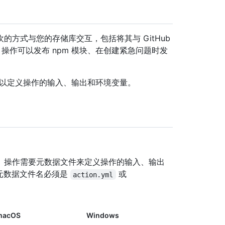
方式与您的存储库交互，包括将其与 GitHub
如，操作可以发布 npm 模块、在创建紧急问题时发
您可以定义操作的输入、输出和环境变量。
复合操作。 操作需要元数据文件来定义操作的输入、输出
，元数据文件名必须是
或
action.yml
macOS
Windows