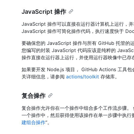
JavaScript 操作
JavaScript 操作可以直接在运行器计算机上运
JavaScript 操作可简化操作代码，执行速度快于 Do
要确保您的 JavaScript 操作与所有 GitHub 托管的
您编写的封装 JavaScript 代码应该是纯粹的 JavaS
操作直接在运行器上运行，并使用运行器映像中已存
如果要开发 Node.js 项目， GitHub Actio
关详细信息，请参阅
actions/toolkit
存储库。
复合操作
复合操作允许你在一个操作中组合多个工作流步骤。
一个操作中，然后获得使用该操作在单一步骤中执行捆
建组合操作
”。