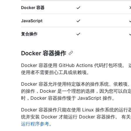
Docker 容器
JavaScript
复合操作
Docker 容器操作
Docker 容器使用 GitHub Actions 代码
使用者不需要担心工具或依赖项。
Docker 容器允许使用特定版本的操作系统、依赖
的操作，Docker 是一个理想的选择，因为您可以
时，Docker 容器操作慢于 JavaScript 操作。
Docker 容器操作只能在使用 Linux 操作系统的运
统并安装 Docker 才能运行 Docker 容器操作
运行程序参考
。