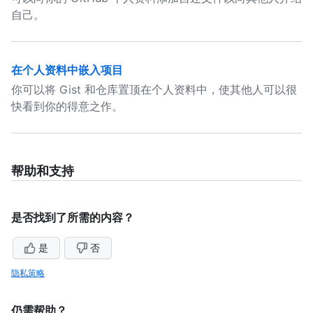
自己。
在个人资料中嵌入项目
你可以将 Gist 和仓库置顶在个人资料中，使其他人可以很
快看到你的得意之作。
帮助和支持
是否找到了所需的内容？
是
否
隐私策略
仍需帮助？