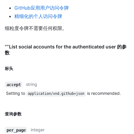
GitHub应用用户访问令牌
精细化的个人访问令牌
细粒度令牌不需要任何权限。
“”List social accounts for the authenticated user 的参
数
标头
string
accept
Setting to
is recommended.
application/vnd.github+json
查询参数
integer
per_page