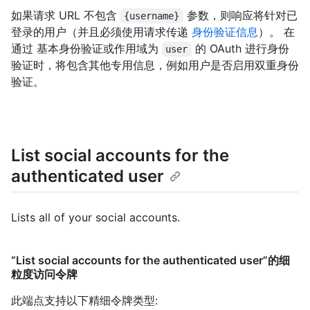
如果请求 URL 不包含
参数，则响应将针对已
{username}
登录的用户（并且必须使用请求传递
身份验证信息
）。 在
通过 基本身份验证或作用域为
的 OAuth 进行身份
user
验证时，将包含其他专用信息，例如用户是否启用双重身份
验证。
List social accounts for the
authenticated user
Lists all of your social accounts.
“List social accounts for the authenticated user”的细
粒度访问令牌
此端点支持以下精细令牌类型
: