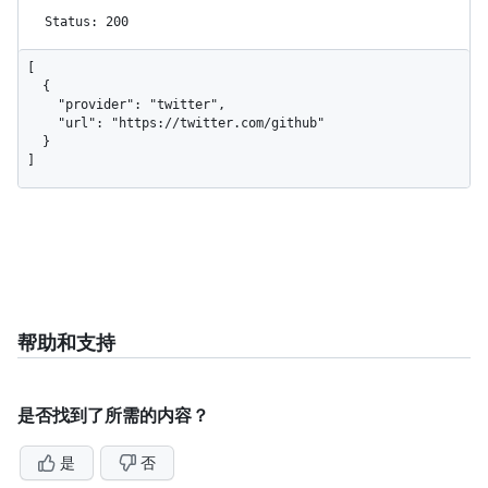
Status: 200
[

  {

    "provider": "twitter",

    "url": "https://twitter.com/github"

  }

]
帮助和支持
是否找到了所需的内容？
是
否