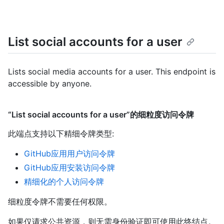
List social accounts for a user
Lists social media accounts for a user. This endpoint is
accessible by anyone.
“List social accounts for a user”的细粒度访问令牌
此端点支持以下精细令牌类型
:
GitHub应用用户访问令牌
GitHub应用安装访问令牌
精细化的个人访问令牌
细粒度令牌不需要任何权限。
如果仅请求公共资源，则无需身份验证即可使用此终结点。