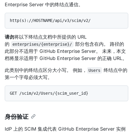
Enterprise Server 中的终结点通信。
请勿
将以下终结点文档中所提供的 URL
的
部分包含在内。 路径的
enterprises/{enterprise}/
此部分不适用于 GitHub Enterprise Server。 未来，本文
档将显示适用于 GitHub Enterprise Server 的正确 URL。
此类别中的终结点区分大小写。 例如，
终结点中的
Users
第一个字母必须大写。
身份验证
IdP 上的 SCIM 集成代表 GitHub Enterprise Server 实例