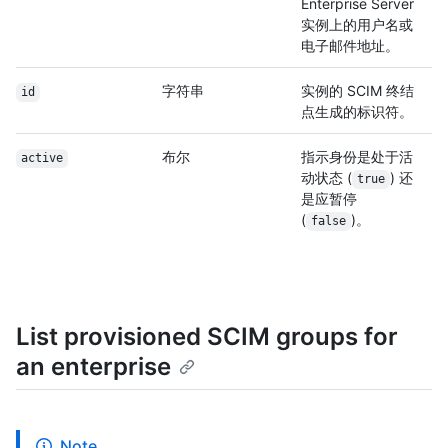
Enterprise Server
实例上的用户名或
电子邮件地址。
字符串
实例的 SCIM 终结
id
点生成的标识符。
布尔
指示身份是处于活
active
动状态 (
) 还
true
是应暂停
(
)。
false
List provisioned SCIM groups for
an enterprise
Note