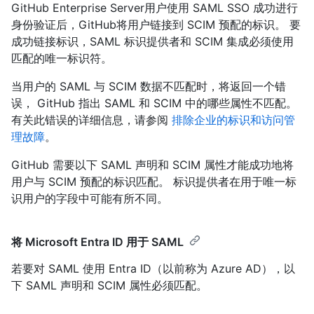
GitHub Enterprise Server用户使用 SAML SSO 成功进行
身份验证后，GitHub将用户链接到 SCIM 预配的标识。 要
成功链接标识，SAML 标识提供者和 SCIM 集成必须使用
匹配的唯一标识符。
当用户的 SAML 与 SCIM 数据不匹配时，将返回一个错
误， GitHub 指出 SAML 和 SCIM 中的哪些属性不匹配。
有关此错误的详细信息，请参阅
排除企业的标识和访问管
理故障
。
GitHub 需要以下 SAML 声明和 SCIM 属性才能成功地将
用户与 SCIM 预配的标识匹配。 标识提供者在用于唯一标
识用户的字段中可能有所不同。
将 Microsoft Entra ID 用于 SAML
若要对 SAML 使用 Entra ID（以前称为 Azure AD），以
下 SAML 声明和 SCIM 属性必须匹配。