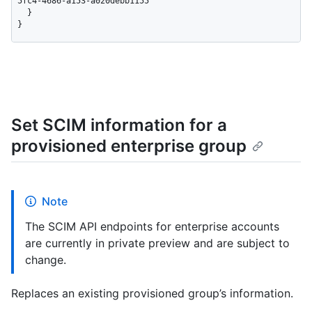
5fc4-4686-a153-a020debb1155"

  }

}
Set SCIM information for a
provisioned enterprise group
Note
The SCIM API endpoints for enterprise accounts
are currently in private preview and are subject to
change.
Replaces an existing provisioned group’s information.