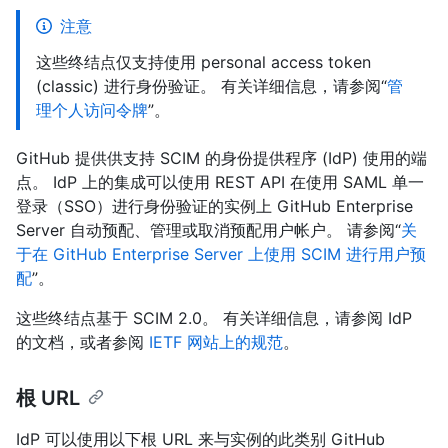
注意
这些终结点仅支持使用 personal access token
(classic) 进行身份验证。 有关详细信息，请参阅“
管
理个人访问令牌
”。
GitHub 提供供支持 SCIM 的身份提供程序 (IdP) 使用的端
点。 IdP 上的集成可以使用 REST API 在使用 SAML 单一
登录（SSO）进行身份验证的实例上 GitHub Enterprise
Server 自动预配、管理或取消预配用户帐户。 请参阅“
关
于在 GitHub Enterprise Server 上使用 SCIM 进行用户预
配
”。
这些终结点基于 SCIM 2.0。 有关详细信息，请参阅 IdP
的文档，或者参阅
IETF 网站上的规范
。
根 URL
IdP 可以使用以下根 URL 来与实例的此类别 GitHub