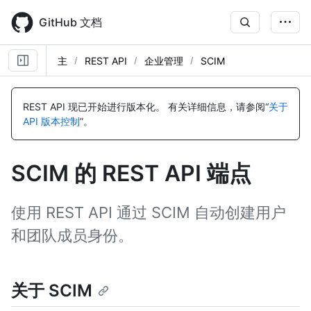
Skip
to
GitHub 文档
main
content
主
REST API
企业管理
SCIM
名
名
名
名
名
名
名
名
名
名
名
名
名
名
名
名
名
名
名
名
名
名
名
名
名
名
名
名
名
名
名
名
名
称,
称,
称,
称,
称,
称,
称,
称,
称,
称,
称,
称,
称,
称,
称,
称,
称,
称,
称,
称,
称,
称,
称,
称,
称,
称,
称,
称,
称,
称,
称,
称,
称,
REST API 现已开始进行版本化。
有关详细信息，请参阅“
关于
类
类
类
类
类
类
类
类
类
类
类
类
类
类
类
类
类
类
类
类
类
类
类
类
类
类
类
类
类
类
类
类
类
API 版本控制
”。
型,
型,
型,
型,
型,
型,
型,
型,
型,
型,
型,
型,
型,
型,
型,
型,
型,
型,
型,
型,
型,
型,
型,
型,
型,
型,
型,
型,
型,
型,
型,
型,
型,
说
说
说
说
说
说
说
说
说
说
说
说
说
说
说
说
说
说
说
说
说
说
说
说
说
说
说
说
说
说
说
说
说
明
明
明
明
明
明
明
明
明
明
明
明
明
明
明
明
明
明
明
明
明
明
明
明
明
明
明
明
明
明
明
明
明
SCIM 的 REST API 端点
使用 REST API 通过 SCIM 自动创建用户
和团队成员身份。
关于 SCIM