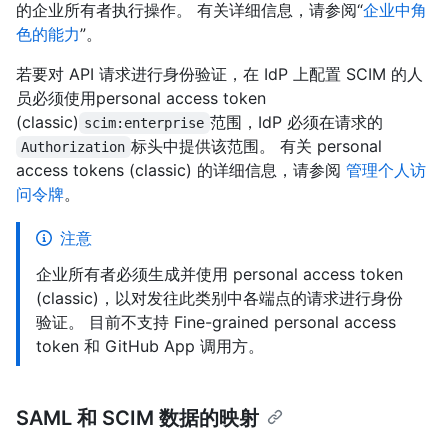
的企业所有者执行操作。 有关详细信息，请参阅“
企业中角
色的能力
”。
若要对 API 请求进行身份验证，在 IdP 上配置 SCIM 的人
员必须使用personal access token
(classic)
范围，IdP 必须在请求的
scim:enterprise
标头中提供该范围。 有关 personal
Authorization
access tokens (classic) 的详细信息，请参阅
管理个人访
问令牌
。
注意
企业所有者必须生成并使用 personal access token
(classic)，以对发往此类别中各端点的请求进行身份
验证。 目前不支持 Fine-grained personal access
token 和 GitHub App 调用方。
SAML 和 SCIM 数据的映射