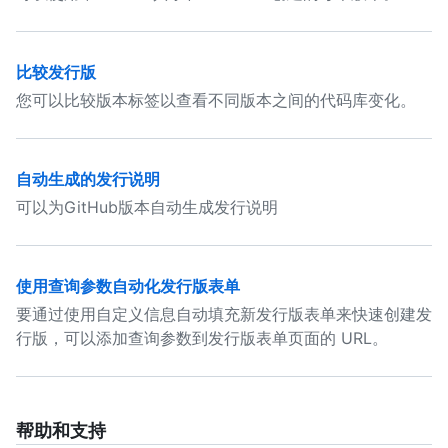
比较发行版
您可以比较版本标签以查看不同版本之间的代码库变化。
自动生成的发行说明
可以为GitHub版本自动生成发行说明
使用查询参数自动化发行版表单
要通过使用自定义信息自动填充新发行版表单来快速创建发
行版，可以添加查询参数到发行版表单页面的 URL。
帮助和支持