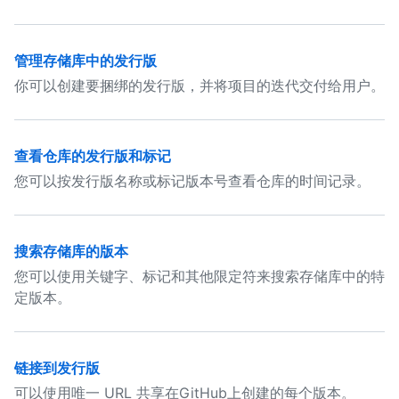
管理存储库中的发行版
你可以创建要捆绑的发行版，并将项目的迭代交付给用户。
查看仓库的发行版和标记
您可以按发行版名称或标记版本号查看仓库的时间记录。
搜索存储库的版本
您可以使用关键字、标记和其他限定符来搜索存储库中的特
定版本。
链接到发行版
可以使用唯一 URL 共享在GitHub上创建的每个版本。