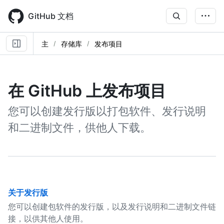
Skip
to
GitHub 文档
main
content
主
存储库
发布项目
在 GitHub 上发布项目
您可以创建发行版以打包软件、发行说明
和二进制文件，供他人下载。
关于发行版
您可以创建包软件的发行版，以及发行说明和二进制文件链
接，以供其他人使用。