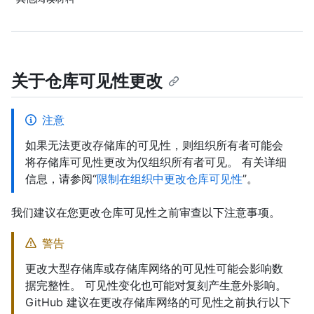
关于仓库可见性更改
注意
如果无法更改存储库的可见性，则组织所有者可能会
将存储库可见性更改为仅组织所有者可见。 有关详细
信息，请参阅“
限制在组织中更改仓库可见性
”。
我们建议在您更改仓库可见性之前审查以下注意事项。
警告
更改大型存储库或存储库网络的可见性可能会影响数
据完整性。 可见性变化也可能对复刻产生意外影响。
GitHub 建议在更改存储库网络的可见性之前执行以下