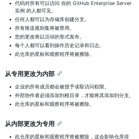
代码对所有可以访问 你的 GitHub Enterprise Server
实例 的人都可见。
任何人都可以为存储库创建分支。
所有推送规则集将被禁用。
您的更改将以活动的形式发布。
每个人都可以看到操作历史记录和日志。
此仓库的星标和观察程序将被擦除。
从专用更改为内部
企业的所有成员都会被授予读取访问权限。
外部协作者必须添加到根目录，才能将其添加到分支。
此仓库的星标和观察程序将被擦除。
从内部更改为专用
此仓库的星标和观察程序将被擦除，这会影响仓库排