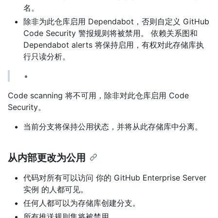
名。
除非为此仓库启用 Dependabot，否则自定义 GitHub
Code Security 警报规则将被禁用。 依赖关系图和
Dependabot alerts 将保持启用，有权对此存储库执
行只读分析。
Code scanning 将不可用，除非对此仓库启用 Code
Security。
当前分支将保持公用状态，并将从此存储库中分离。
从内部更改为公用
代码对所有可以访问 你的 GitHub Enterprise Server
实例 的人都可见。
任何人都可以为存储库创建分支。
所有推送规则集将被禁用。