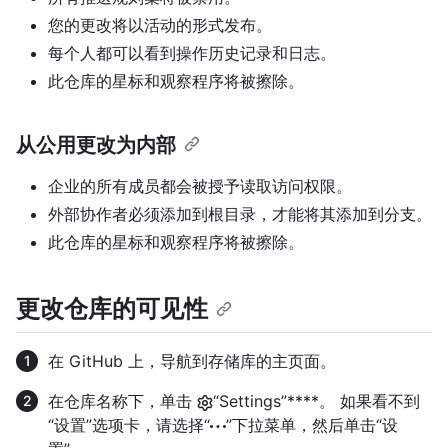
您的更改将以活动的形式发布。
每个人都可以看到操作历史记录和日志。
此仓库的星标和观察程序将被擦除。
从公用更改为内部
企业的所有成员都会被授予读取访问权限。
外部协作者必须添加到根目录，才能将其添加到分支。
此仓库的星标和观察程序将被擦除。
更改仓库的可见性
在 GitHub 上，导航到存储库的主页面。
在仓库名称下，单击
“Settings”****。 如果看不到
“设置”选项卡，请选择“
”下拉菜单，然后单击“设