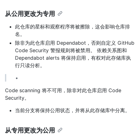
从公用更改为专用
此仓库的星标和观察程序将被擦除，这会影响仓库排
名。
除非为此仓库启用 Dependabot，否则自定义 GitHub
Code Security 警报规则将被禁用。 依赖关系图和
Dependabot alerts 将保持启用，有权对此存储库执
行只读分析。
Code scanning 将不可用，除非对此仓库启用 Code
Security。
当前分支将保持公用状态，并将从此存储库中分离。
从专用更改为公用