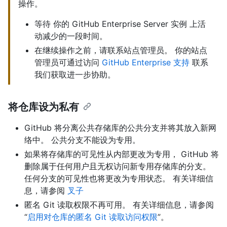
操作。
等待 你的 GitHub Enterprise Server 实例 上活
动减少的一段时间。
在继续操作之前，请联系站点管理员。 你的站点
管理员可通过访问
GitHub Enterprise 支持
联系
我们获取进一步协助。
将仓库设为私有
GitHub 将分离公共存储库的公共分支并将其放入新网
络中。 公共分支不能设为专用。
如果将存储库的可见性从内部更改为专用， GitHub 将
删除属于任何用户且无权访问新专用存储库的分支。
任何分支的可见性也将更改为专用状态。 有关详细信
息，请参阅
叉子
匿名 Git 读取权限不再可用。 有关详细信息，请参阅
“
启用对仓库的匿名 Git 读取访问权限
”。