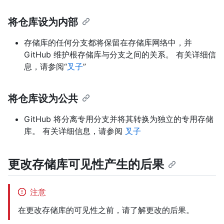
将仓库设为内部
存储库的任何分支都将保留在存储库网络中，并
GitHub 维护根存储库与分支之间的关系。 有关详细信
息，请参阅“
叉子
”
将仓库设为公共
GitHub 将分离专用分支并将其转换为独立的专用存储
库。 有关详细信息，请参阅
叉子
更改存储库可见性产生的后果
注意
在更改存储库的可见性之前，请了解更改的后果。