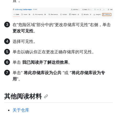
置”。
在“危险区域”部分中的“更改存储库可见性”右侧，单击
更改可见性
。
选择可见性。
单击以确认你正在更改正确存储库的可见性。
单击
我已阅读并了解这些效果
。
单击“
将此存储库设为公共
”或
“将此存储库设为专
用
”。
其他阅读材料
关于仓库