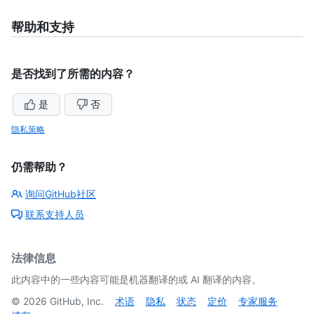
帮助和支持
是否找到了所需的内容？
是
否
隐私策略
仍需帮助？
询问GitHub社区
联系支持人员
法律信息
此内容中的一些内容可能是机器翻译的或 AI 翻译的内容。
©
2026
GitHub, Inc.
术语
隐私
状态
定价
专家服务