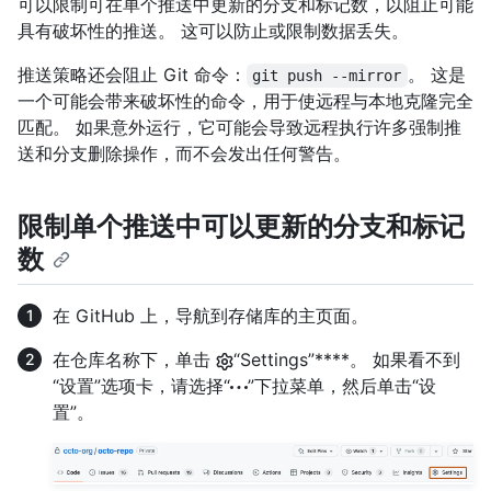
可以限制可在单个推送中更新的分支和标记数，以阻止可能
具有破坏性的推送。 这可以防止或限制数据丢失。
推送策略还会阻止 Git 命令：
。 这是
git push --mirror
一个可能会带来破坏性的命令，用于使远程与本地克隆完全
匹配。 如果意外运行，它可能会导致远程执行许多强制推
送和分支删除操作，而不会发出任何警告。
限制单个推送中可以更新的分支和标记
数
在 GitHub 上，导航到存储库的主页面。
在仓库名称下，单击
“Settings”****。 如果看不到
“设置”选项卡，请选择“
”下拉菜单，然后单击“设
置”。