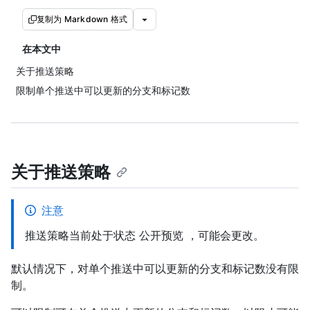
复制为 Markdown 格式
在本文中
关于推送策略
限制单个推送中可以更新的分支和标记数
关于推送策略
注意
推送策略当前处于状态 公开预览 ，可能会更改。
默认情况下，对单个推送中可以更新的分支和标记数没有限
制。