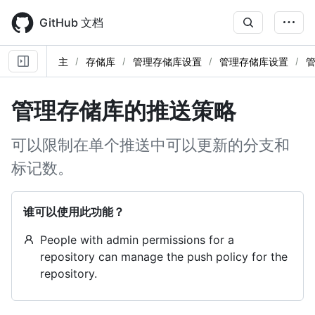
Skip
to
GitHub 文档
main
content
主
存储库
管理存储库设置
管理存储库设置
管理存储库的推送策略
可以限制在单个推送中可以更新的分支和
标记数。
谁可以使用此功能？
People with admin permissions for a
repository can manage the push policy for the
repository.