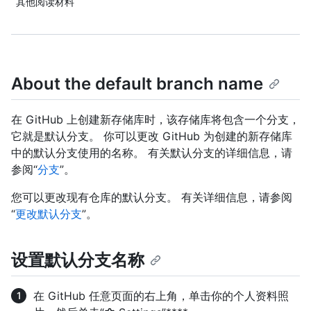
其他阅读材料
About the default branch name
在 GitHub 上创建新存储库时，该存储库将包含一个分支，
它就是默认分支。 你可以更改 GitHub 为创建的新存储库
中的默认分支使用的名称。 有关默认分支的详细信息，请
参阅“
分支
”。
您可以更改现有仓库的默认分支。 有关详细信息，请参阅
“
更改默认分支
”。
设置默认分支名称
在 GitHub 任意页面的右上角，单击你的个人资料照