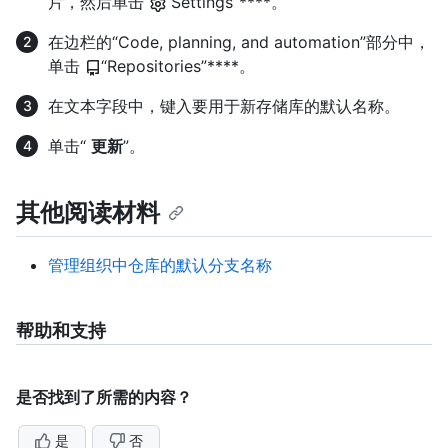
片，然后单击“
Settings”****。
在边栏的“Code, planning, and automation”部分中，
单击
“Repositories”****。
在文本字段中，键入要用于新存储库的默认名称。
单击“
更新
”。
其他阅读材料
管理组织中仓库的默认分支名称
帮助和支持
是否找到了所需的内容？
是
否