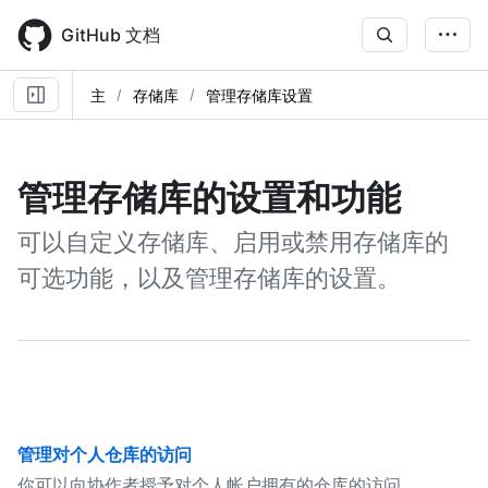
Skip
to
GitHub 文档
main
content
主
存储库
管理存储库设置
管理存储库的设置和功能
可以自定义存储库、启用或禁用存储库的
可选功能，以及管理存储库的设置。
管理对个人仓库的访问
你可以向协作者授予对个人帐户拥有的仓库的访问。