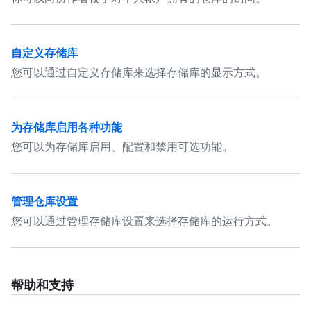
自定义存储库
您可以通过自定义存储库来选择存储库的显示方式。
为存储库启用各种功能
您可以为存储库启用、配置和禁用可选功能。
管理仓库设置
您可以通过管理存储库设置来选择存储库的运行方式。
帮助和支持