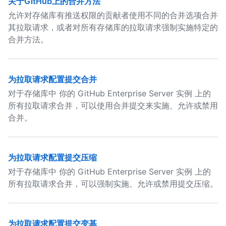
关于GitHub上的合并方法
允许对存储库有推送权限的贡献者使用不同的合并选项合并
其拉取请求，或者对所有存储库的拉取请求强制实施特定的
合并方法。
为拉取请求配置提交合并
对于存储库中 你的 GitHub Enterprise Server 实例 上的
所有拉取请求合并，可以使用合并提交来实施、允许或禁用
合并。
为拉取请求配置提交压缩
对于存储库中 你的 GitHub Enterprise Server 实例 上的
所有拉取请求合并，可以强制实施、允许或禁用提交压缩。
为拉取请求配置提交变基