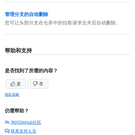
管理分支的自动删除
您可让头部分支在仓库中的拉取请求合并后自动删除。
帮助和支持
是否找到了所需的内容？
是
否
隐私策略
仍需帮助？
询问GitHub社区
联系支持人员