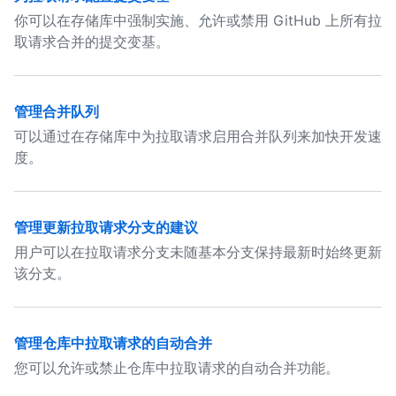
你可以在存储库中强制实施、允许或禁用 GitHub 上所有拉
取请求合并的提交变基。
管理合并队列
可以通过在存储库中为拉取请求启用合并队列来加快开发速
度。
管理更新拉取请求分支的建议
用户可以在拉取请求分支未随基本分支保持最新时始终更新
该分支。
管理仓库中拉取请求的自动合并
您可以允许或禁止仓库中拉取请求的自动合并功能。