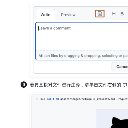
若要直接对文件进行注释，请单击文件右侧的