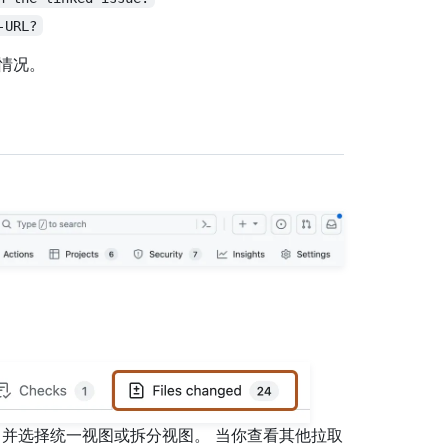
-URL?
情况。
并选择统一视图或拆分视图。 当你查看其他拉取