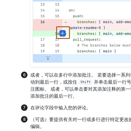
或者，可以在多行中添加批注。 若要选择一系
动到最后一行，或按住
并单击最后一行号
Shift
注图标。 或者，可以单击要对其添加注释的第
添加批注的最后一行。
在评论字段中输入您的评论。
（可选）要提供有关对一行或多行进行特定更改
编辑。