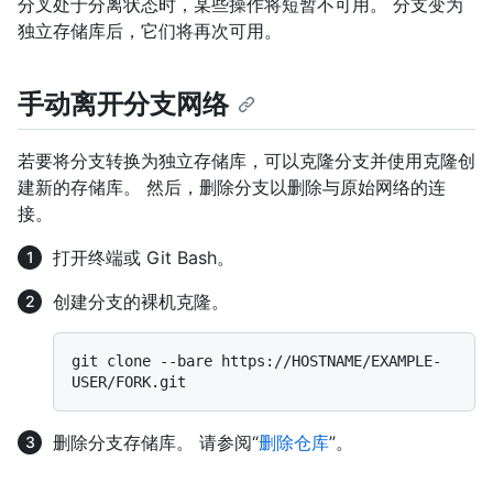
分叉处于分离状态时，某些操作将短暂不可用。 分支变为
独立存储库后，它们将再次可用。
手动离开分支网络
若要将分支转换为独立存储库，可以克隆分支并使用克隆创
建新的存储库。 然后，删除分支以删除与原始网络的连
接。
打开终端或 Git Bash。
创建分支的裸机克隆。
git clone --bare https://HOSTNAME/EXAMPLE-
删除分支存储库。 请参阅“
删除仓库
”。