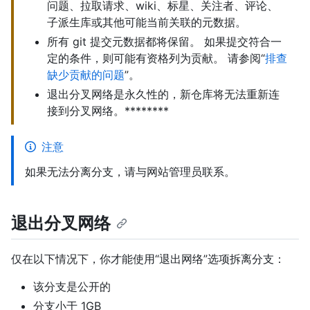
问题、拉取请求、wiki、标星、关注者、评论、
子派生库或其他可能当前关联的元数据。
所有 git 提交元数据都将保留。 如果提交符合一
定的条件，则可能有资格列为贡献。 请参阅“
排查
缺少贡献的问题
”。
退出分叉网络是永久性的，新仓库将无法重新连
接到分叉网络。********
注意
如果无法分离分支，请与网站管理员联系。
退出分叉网络
仅在以下情况下，你才能使用“退出网络”选项拆离分支：
该分支是公开的
分支小于 1GB