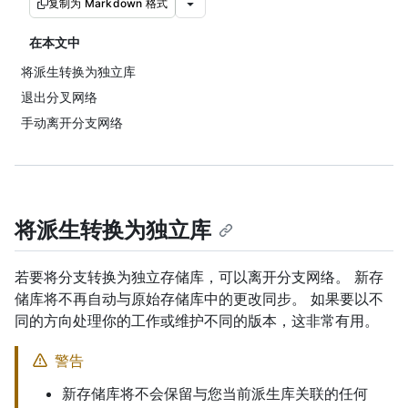
复制为 Markdown 格式
在本文中
将派生转换为独立库
退出分叉网络
手动离开分支网络
将派生转换为独立库
若要将分支转换为独立存储库，可以离开分支网络。 新存
储库将不再自动与原始存储库中的更改同步。 如果要以不
同的方向处理你的工作或维护不同的版本，这非常有用。
警告
新存储库将不会保留与您当前派生库关联的任何