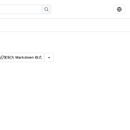
复制为 Markdown 格式