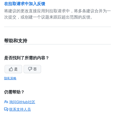
在拉取请求中加入反馈
将建议的更改直接应用到拉取请求中，将多条建议合并为一
次提交，或创建一个议题来跟踪超出范围的反馈。
帮助和支持
是否找到了所需的内容？
是
否
隐私策略
仍需帮助？
询问GitHub社区
联系支持人员