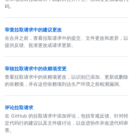
码。
审查拉取请求中的建议更改
在合并之前，查看拉取请求中的提交、文件更改和差异，以
提供反馈、批准更改或请求更新。
审核拉取请求中的依赖项变更
查看拉取请求中的依赖项更改，以识别已添加、更新或删除
的依赖项，并在这些依赖项到达生产环境之前检测漏洞。
评论拉取请求
在 GitHub 的拉取请求中添加评论，包括常规反馈、针对特
定代码行的建议以及文件级讨论，以促进协作并改进代码审
查。