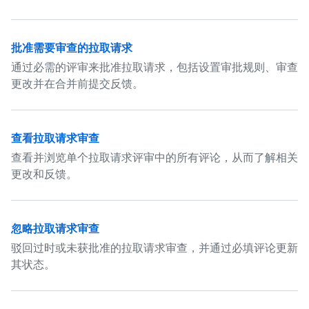
批准需要审查的拉取请求
通过必需的评审来批准拉取请求，包括设置审批规则、审查
更改并在合并前提交反馈。
查看拉取请求审查
查看并浏览单个拉取请求评审中的所有评论，从而了解相关
更改和反馈。
忽略拉取请求审查
驳回过时或未获批准的拉取请求审查，并通过必填评论更新
其状态。