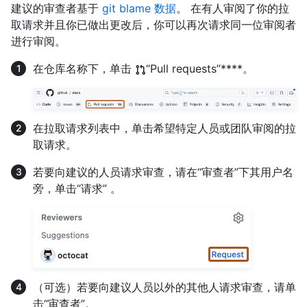
建议的审查者基于
git blame 数据
。 在有人审阅了你的拉
取请求并且你已做出更改后，你可以再次请求同一位审阅者
进行审阅。
在仓库名称下，单击
“Pull requests”****。
在拉取请求列表中，单击希望特定人员或团队审阅的拉
取请求。
若要向建议的人员请求审查，请在“审查者”下其用户名
旁，单击“请求” 。
（可选）若要向建议人员以外的其他人请求审查，请单
击“审查者”。