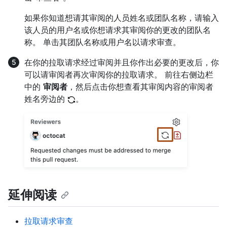
如果你知道想请其审阅的人员姓名或团队名称，请输入
该人员的用户名或你想请求其审阅你的更改的团队名
称。 单击其团队名称或用户名以请求审查。
在你的拉取请求经过审阅并且你作出必要的更改后，你
可以请审阅者再次审阅你的拉取请求。 前往右侧边栏
中的
审阅者
，然后点击你想查看其审阅内容的审阅者
姓名旁边的
。
延伸阅读
拉取请求审查