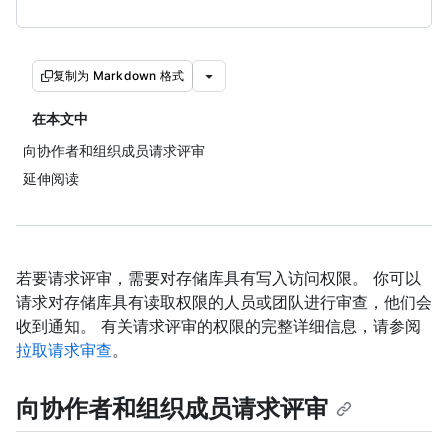
复制为 Markdown 格式
在本文中
向协作者和组织成员请求评审
延伸阅读
若要请求评审，需要对存储库具有写入访问权限。 你可以
请求对存储库具有读取权限的人员或团队进行审查，他们会
收到通知。 有关请求评审的权限的完整详细信息，请参阅
拉取请求审查
。
向协作者和组织成员请求评审