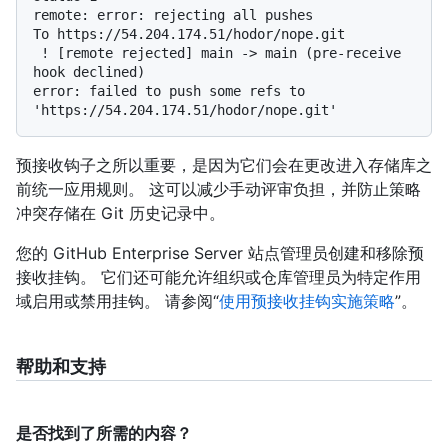
remote: error: rejecting all pushes

To https://54.204.174.51/hodor/nope.git

 ! [remote rejected] main -> main (pre-receive 
hook declined)

error: failed to push some refs to 
预接收钩子之所以重要，是因为它们会在更改进入存储库之
前统一应用规则。 这可以减少手动评审负担，并防止策略
冲突存储在 Git 历史记录中。
您的 GitHub Enterprise Server 站点管理员创建和移除预
接收挂钩。 它们还可能允许组织或仓库管理员为特定作用
域启用或禁用挂钩。 请参阅“
使用预接收挂钩实施策略
”。
帮助和支持
是否找到了所需的内容？