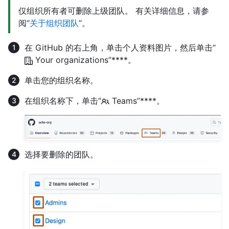
仅组织所有者可删除上级团队。 有关详细信息，请参
阅“
关于组织团队
”。
在 GitHub 的右上角，单击个人资料图片，然后单击“
Your organizations”****。
单击您的组织名称。
在组织名称下，单击“
Teams”****。
选择要删除的团队。