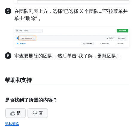
在团队列表上方，选择“已选择 X 个团队...”下拉菜单并
单击“删除” 。
审查要删除的团队，然后单击“我了解，删除团队”。
帮助和支持
是否找到了所需的内容？
是
否
隐私策略