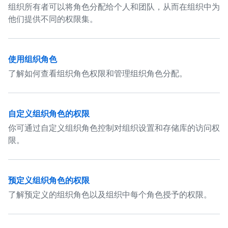
组织所有者可以将角色分配给个人和团队，从而在组织中为
他们提供不同的权限集。
使用组织角色
了解如何查看组织角色权限和管理组织角色分配。
自定义组织角色的权限
你可通过自定义组织角色控制对组织设置和存储库的访问权
限。
预定义组织角色的权限
了解预定义的组织角色以及组织中每个角色授予的权限。