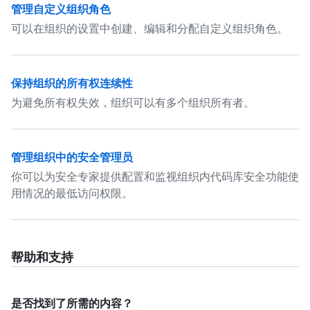
管理自定义组织角色
可以在组织的设置中创建、编辑和分配自定义组织角色。
保持组织的所有权连续性
为避免所有权失效，组织可以有多个组织所有者。
管理组织中的安全管理员
你可以为安全专家提供配置和监视组织内代码库安全功能使
用情况的最低访问权限。
帮助和支持
是否找到了所需的内容？