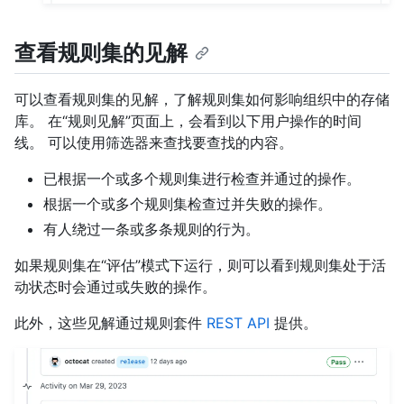
查看规则集的见解
可以查看规则集的见解，了解规则集如何影响组织中的存储
库。 在“规则见解”页面上，会看到以下用户操作的时间
线。 可以使用筛选器来查找要查找的内容。
已根据一个或多个规则集进行检查并通过的操作。
根据一个或多个规则集检查过并失败的操作。
有人绕过一条或多条规则的行为。
如果规则集在“评估”模式下运行，则可以看到规则集处于活
动状态时会通过或失败的操作。
此外，这些见解通过规则套件
REST API
提供。