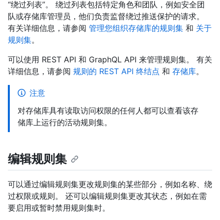
“绕过列表”。 绕过列表包括特定角色和团队，例如安全团
队或存储库管理员，他们负责监督绕过推送保护的请求。
有关详细信息，请参阅
管理您组织存储库的规则集
和
关于
规则集
。
可以使用 REST API 和 GraphQL API 来管理规则集。 有关
详细信息，请参阅
规则的 REST API 终结点
和
存储库
。
注意
对存储库具有读取访问权限的任何人都可以查看该存
储库上运行的活动规则集。
编辑规则集
可以通过编辑规则集更改规则集的某些部分，例如名称、绕
过权限或规则。 还可以编辑规则集更改其状态，例如在需
要启用或暂时禁用规则集时。