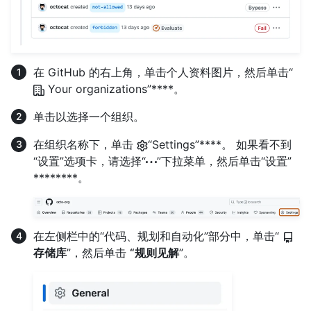
在 GitHub 的右上角，单击个人资料图片，然后单击“
Your organizations”****。
单击以选择一个组织。
在组织名称下，单击
“Settings”****。 如果看不到
“设置”选项卡，请选择“
”下拉菜单，然后单击“设置”
********。
在左侧栏中的“代码、规划和自动化”部分中，单击“
存储库
”，然后单击
“规则见解
”。