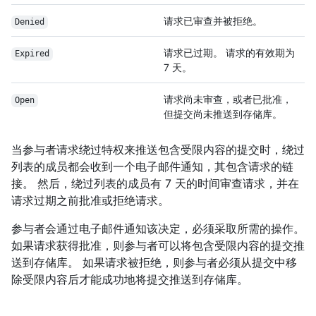
请求已审查并被拒绝。
Denied
请求已过期。 请求的有效期为
Expired
7 天。
请求尚未审查，或者已批准，
Open
但提交尚未推送到存储库。
当参与者请求绕过特权来推送包含受限内容的提交时，绕过
列表的成员都会收到一个电子邮件通知，其包含请求的链
接。 然后，绕过列表的成员有 7 天的时间审查请求，并在
请求过期之前批准或拒绝请求。
参与者会通过电子邮件通知该决定，必须采取所需的操作。
如果请求获得批准，则参与者可以将包含受限内容的提交推
送到存储库。 如果请求被拒绝，则参与者必须从提交中移
除受限内容后才能成功地将提交推送到存储库。