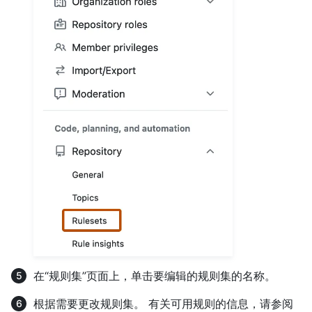
在“规则集”页面上，单击要编辑的规则集的名称。
根据需要更改规则集。 有关可用规则的信息，请参阅