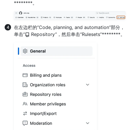
********。
在左边栏的“Code, planning, and automation”部分，
单击“
Repository”，然后单击“Rulesets”********。