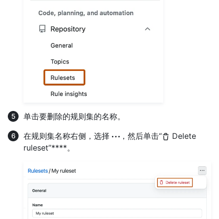
单击要删除的规则集的名称。
在规则集名称右侧，选择
，然后单击“
Delete
ruleset”****。