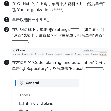
在 GitHub 的右上角，单击个人资料图片，然后单击“
Your organizations”****。
单击以选择一个组织。
在组织名称下，单击
“Settings”****。 如果看不到
“设置”选项卡，请选择“
”下拉菜单，然后单击“设置”
********。
在左边栏的“Code, planning, and automation”部分，
单击“
Repository”，然后单击“Rulesets”********。