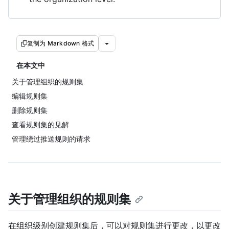
复制为 Markdown 格式
在本文中
关于管理组织的规则集
编辑规则集
删除规则集
查看规则集的见解
管理绕过推送规则的请求
关于管理组织的规则集
在组织级别创建规则集后，可以对规则集进行更改，以更改