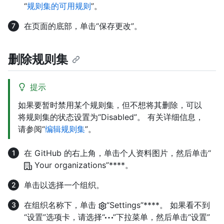
“
规则集的可用规则
”。
在页面的底部，单击“保存更改”。
删除规则集
提示
如果要暂时禁用某个规则集，但不想将其删除，可以
将规则集的状态设置为“Disabled”。 有关详细信息，
请参阅“
编辑规则集
”。
在 GitHub 的右上角，单击个人资料图片，然后单击“
Your organizations”****。
单击以选择一个组织。
在组织名称下，单击
“Settings”****。 如果看不到
“设置”选项卡，请选择“
”下拉菜单，然后单击“设置”