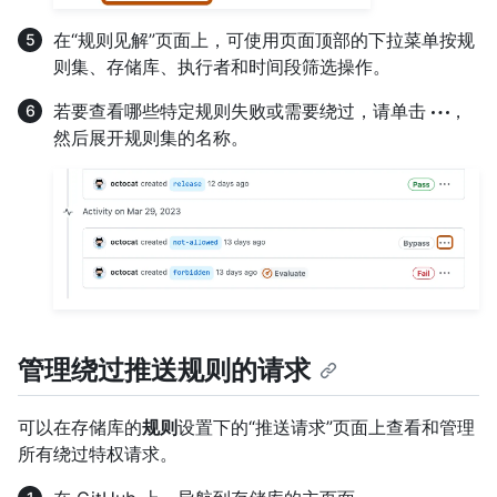
在“规则见解”页面上，可使用页面顶部的下拉菜单按规
则集、存储库、执行者和时间段筛选操作。
若要查看哪些特定规则失败或需要绕过，请单击
，
然后展开规则集的名称。
管理绕过推送规则的请求
可以在存储库的
规则
设置下的“推送请求”页面上查看和管理
所有绕过特权请求。