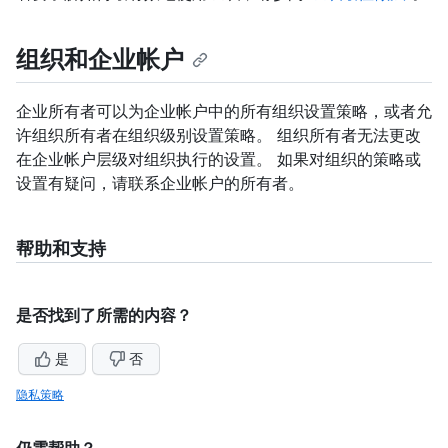
组织和企业帐户
企业所有者可以为企业帐户中的所有组织设置策略，或者允
许组织所有者在组织级别设置策略。 组织所有者无法更改
在企业帐户层级对组织执行的设置。 如果对组织的策略或
设置有疑问，请联系企业帐户的所有者。
帮助和支持
是否找到了所需的内容？
是
否
隐私策略