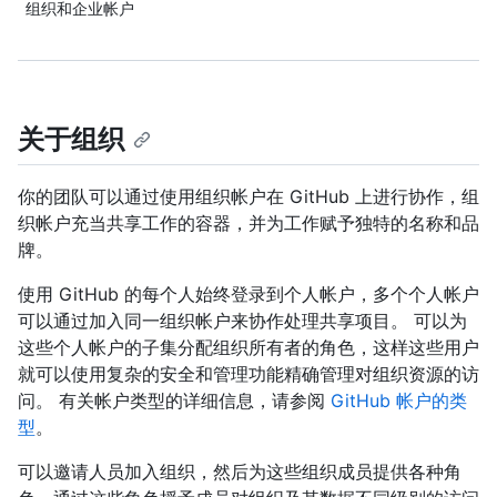
组织和企业帐户
关于组织
你的团队可以通过使用组织帐户在 GitHub 上进行协作，组
织帐户充当共享工作的容器，并为工作赋予独特的名称和品
牌。
使用 GitHub 的每个人始终登录到个人帐户，多个个人帐户
可以通过加入同一组织帐户来协作处理共享项目。 可以为
这些个人帐户的子集分配组织所有者的角色，这样这些用户
就可以使用复杂的安全和管理功能精确管理对组织资源的访
问。 有关帐户类型的详细信息，请参阅
GitHub 帐户的类
型
。
可以邀请人员加入组织，然后为这些组织成员提供各种角