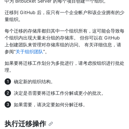
中为 Bitbucket Server 的每个项目创建一个组织。
迁移到 GitHub 后，应只有一个企业帐户和该企业拥有的少
量组织。
每个迁移的存储库都归其中一个组织所有，这可能会导致每
个组织内出现大量未分组的存储库。 但你可以在 GitHub
上创建团队来管理对存储库组的访问。 有关详细信息，请
参阅“
关于组织团队
”。
如果要将迁移工作划分为多批进行，请考虑按组织进行批处
理。
确定新的组织结构。
决定是否需要将迁移工作分解成更小的批次。
如果需要，请决定要如何分解迁移。
执行迁移操作