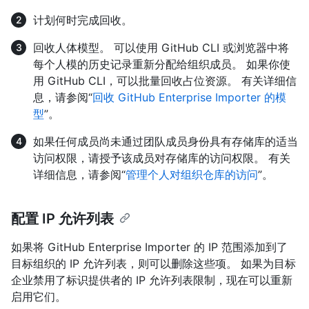
计划何时完成回收。
回收人体模型。 可以使用 GitHub CLI 或浏览器中将
每个人模的历史记录重新分配给组织成员。 如果你使
用 GitHub CLI，可以批量回收占位资源。 有关详细信
息，请参阅“
回收 GitHub Enterprise Importer 的模
型
”。
如果任何成员尚未通过团队成员身份具有存储库的适当
访问权限，请授予该成员对存储库的访问权限。 有关
详细信息，请参阅“
管理个人对组织仓库的访问
”。
配置 IP 允许列表
如果将 GitHub Enterprise Importer 的 IP 范围添加到了
目标组织的 IP 允许列表，则可以删除这些项。 如果为目标
企业禁用了标识提供者的 IP 允许列表限制，现在可以重新
启用它们。