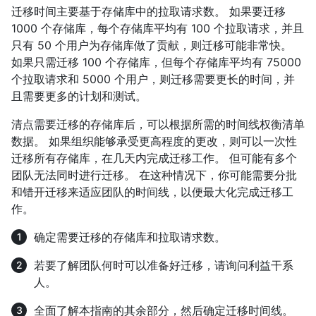
迁移时间主要基于存储库中的拉取请求数。 如果要迁移
1000 个存储库，每个存储库平均有 100 个拉取请求，并且
只有 50 个用户为存储库做了贡献，则迁移可能非常快。
如果只需迁移 100 个存储库，但每个存储库平均有 75000
个拉取请求和 5000 个用户，则迁移需要更长的时间，并
且需要更多的计划和测试。
清点需要迁移的存储库后，可以根据所需的时间线权衡清单
数据。 如果组织能够承受更高程度的更改，则可以一次性
迁移所有存储库，在几天内完成迁移工作。 但可能有多个
团队无法同时进行迁移。 在这种情况下，你可能需要分批
和错开迁移来适应团队的时间线，以便最大化完成迁移工
作。
确定需要迁移的存储库和拉取请求数。
若要了解团队何时可以准备好迁移，请询问利益干系
人。
全面了解本指南的其余部分，然后确定迁移时间线。