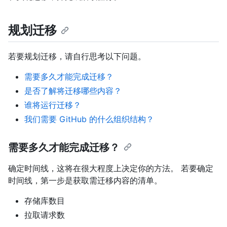
规划迁移
若要规划迁移，请自行思考以下问题。
需要多久才能完成迁移？
是否了解将迁移哪些内容？
谁将运行迁移？
我们需要 GitHub 的什么组织结构？
需要多久才能完成迁移？
确定时间线，这将在很大程度上决定你的方法。 若要确定
时间线，第一步是获取需迁移内容的清单。
存储库数目
拉取请求数