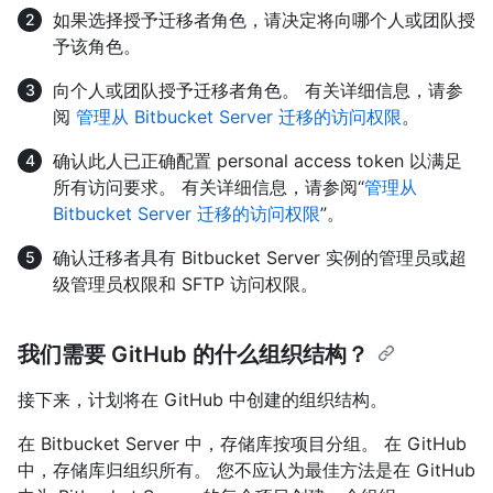
如果选择授予迁移者角色，请决定将向哪个人或团队授
予该角色。
向个人或团队授予迁移者角色。 有关详细信息，请参
阅
管理从 Bitbucket Server 迁移的访问权限
。
确认此人已正确配置 personal access token 以满足
所有访问要求。 有关详细信息，请参阅“
管理从
Bitbucket Server 迁移的访问权限
”。
确认迁移者具有 Bitbucket Server 实例的管理员或超
级管理员权限和 SFTP 访问权限。
我们需要 GitHub 的什么组织结构？
接下来，计划将在 GitHub 中创建的组织结构。
在 Bitbucket Server 中，存储库按项目分组。 在 GitHub
中，存储库归组织所有。 您不应认为最佳方法是在 GitHub