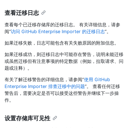
查看迁移日志
查看每个已迁移存储库的迁移日志。 有关详细信息，请参
阅“
访问 GitHub Enterprise Importer 的迁移日志
”。
如果迁移失败，日志可能包含有关失败原因的附加信息。
如果迁移成功，则迁移日志中可能存在警告，说明未能迁移
或虽然迁移但有注意事项的特定数据（例如，拉取请求、问
题或注释）。
有关了解迁移警告的详细信息，请参阅“
使用 GitHub
Enterprise Importer 排查迁移中的问题
”。 查看任何迁移
警告后，需要决定是否可以接受这些警告并继续下一步操
作。
设置存储库可见性