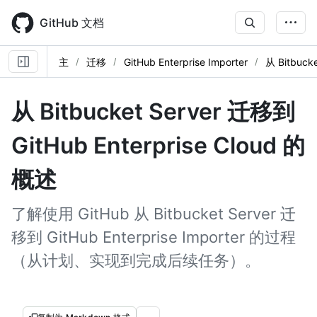
Skip
to
GitHub 文档
main
content
主
迁移
GitHub Enterprise Importer
从 Bitbuck
从 Bitbucket Server 迁移到
GitHub Enterprise Cloud 的
概述
了解使用 GitHub 从 Bitbucket Server 迁
移到 GitHub Enterprise Importer 的过程
（从计划、实现到完成后续任务）。