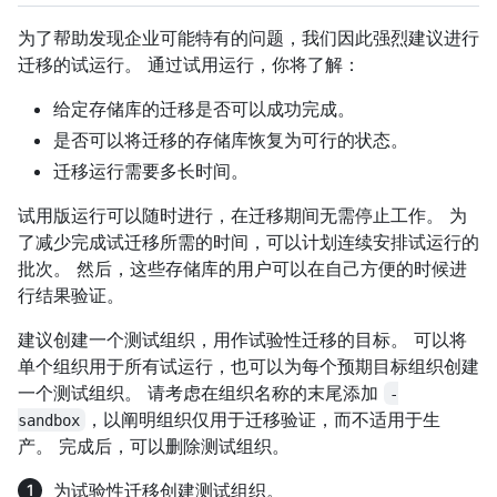
为了帮助发现企业可能特有的问题，我们因此强烈建议进行
迁移的试运行。 通过试用运行，你将了解：
给定存储库的迁移是否可以成功完成。
是否可以将迁移的存储库恢复为可行的状态。
迁移运行需要多长时间。
试用版运行可以随时进行，在迁移期间无需停止工作。 为
了减少完成试迁移所需的时间，可以计划连续安排试运行的
批次。 然后，这些存储库的用户可以在自己方便的时候进
行结果验证。
建议创建一个测试组织，用作试验性迁移的目标。 可以将
单个组织用于所有试运行，也可以为每个预期目标组织创建
一个测试组织。 请考虑在组织名称的末尾添加
-
，以阐明组织仅用于迁移验证，而不适用于生
sandbox
产。 完成后，可以删除测试组织。
为试验性迁移创建测试组织。