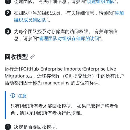
创建团队。 有关详细信息，请参阅“
创建组织团队
”。
在团队中添加组织成员。 有关详细信息，请参阅“
添加
组织成员到团队
”。
为每个团队授予对存储库的访问权限。 有关详细信
息，请参阅“
管理团队对组织存储库的访问
”。
回收模型
运行迁移GitHub Enterprise ImporterEnterprise Live
Migrations后，迁移存储库（Git 提交除外）中的所有用户
活动都归因于称为 mannequins 的占位符标识。
注意
只有组织所有者才能回收模型。 如果已获得迁移者角
色，请联系组织所有者执行此步骤。
决定是否要回收模型。