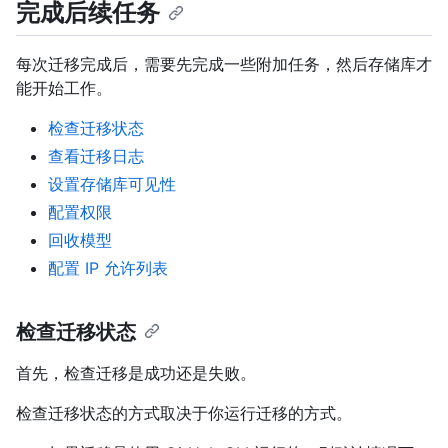
完成后续任务
每次迁移完成后，需要先完成一些附加任务，然后存储库才
能开始工作。
检查迁移状态
查看迁移日志
设置存储库可见性
配置权限
回收模型
配置 IP 允许列表
检查迁移状态
首先，检查迁移是成功还是失败。
检查迁移状态的方式取决于你运行迁移的方式。