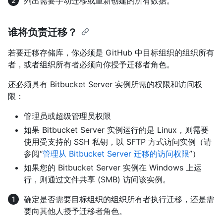
列出需要手动迁移或重新创建的所有数据。
谁将负责迁移？
若要迁移存储库，你必须是 GitHub 中目标组织的组织所有
者，或者组织所有者必须向你授予迁移者角色。
还必须具有 Bitbucket Server 实例所需的权限和访问权
限：
管理员或超级管理员权限
如果 Bitbucket Server 实例运行的是 Linux，则需要
使用受支持的 SSH 私钥，以 SFTP 方式访问实例（请
参阅“
管理从 Bitbucket Server 迁移的访问权限
”）
如果您的 Bitbucket Server 实例在 Windows 上运
行，则通过文件共享 (SMB) 访问该实例。
确定是否需要目标组织的组织所有者执行迁移，还是需
要向其他人授予迁移者角色。