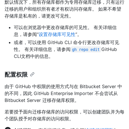
默认情况下，所有存储库都作为专用存储库迁移，只有运行
迁移的用户和组织所有者才有权访问存储库。 如果不希望
存储库是私有的，请更改可见性。
可以在浏览器中更改存储库的可见性。 有关详细信
息，请参阅“
设置存储库可见性
”。
或者，可以使用 GitHub CLI 命令行更改存储库可见
性。 有关详细信息，请参阅
GitHub
gh repo edit
CLI文档中的信息。
配置权限
由于 GitHub 中权限的使用方式与在 Bitbucket Server 中
的不同，因此 GitHub Enterprise Importer 不会尝试从
Bitbucket Server 迁移存储库权限。
若要授予面向迁移存储库的访问权限，可以创建团队并为每
个团队授予对存储库的访问权限。