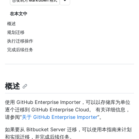
复制为 Markdown 格式
在本文中
概述
规划迁移
执行迁移操作
完成后续任务
概述
使用 GitHub Enterprise Importer，可以以存储库为单位
逐个迁移到 GitHub Enterprise Cloud。 有关详细信息，
请参阅“
关于 GitHub Enterprise Importer
”。
如果要从 Bitbucket Server 迁移，可以使用本指南来计划
和实现迁移，并完成后续任务。