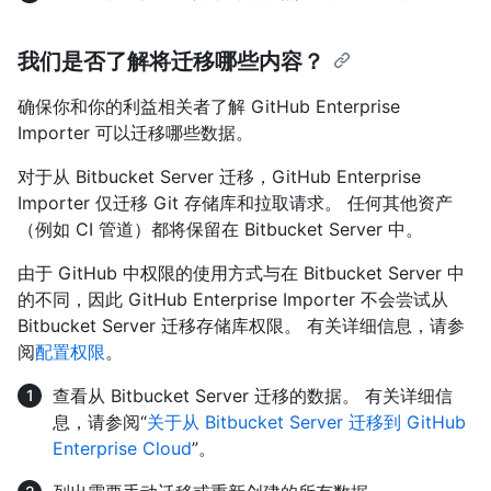
我们是否了解将迁移哪些内容？
确保你和你的利益相关者了解 GitHub Enterprise
Importer 可以迁移哪些数据。
对于从 Bitbucket Server 迁移，GitHub Enterprise
Importer 仅迁移 Git 存储库和拉取请求。 任何其他资产
（例如 CI 管道）都将保留在 Bitbucket Server 中。
由于 GitHub 中权限的使用方式与在 Bitbucket Server 中
的不同，因此 GitHub Enterprise Importer 不会尝试从
Bitbucket Server 迁移存储库权限。 有关详细信息，请参
阅
配置权限
。
查看从 Bitbucket Server 迁移的数据。 有关详细信
息，请参阅“
关于从 Bitbucket Server 迁移到 GitHub
Enterprise Cloud
”。