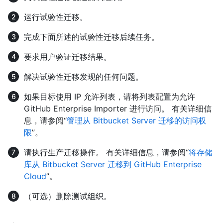
运行试验性迁移。
完成下面所述的试验性迁移后续任务。
要求用户验证迁移结果。
解决试验性迁移发现的任何问题。
如果目标使用 IP 允许列表，请将列表配置为允许
GitHub Enterprise Importer 进行访问。 有关详细信
息，请参阅“
管理从 Bitbucket Server 迁移的访问权
限
”。
请执行生产迁移操作。 有关详细信息，请参阅“
将存储
库从 Bitbucket Server 迁移到 GitHub Enterprise
Cloud
”。
（可选）删除测试组织。