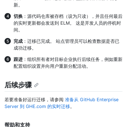
新。
切换
：源代码仓库被存档（设为只读），并且任何最后
的实时更新都会发送到 ELM。 这是开发人员的停机时
间。
完成
：迁移已完成。 站点管理员可以检查数据是否已
成功迁移。
跟进
：组织所有者对目标企业执行后续任务，例如重新
配置组织设置并向用户重新分配活动。
后续步骤
若要准备好运行迁移，请参阅
准备从 GitHub Enterprise
Server 到 GHE.com 的实时迁移
。
帮助和支持