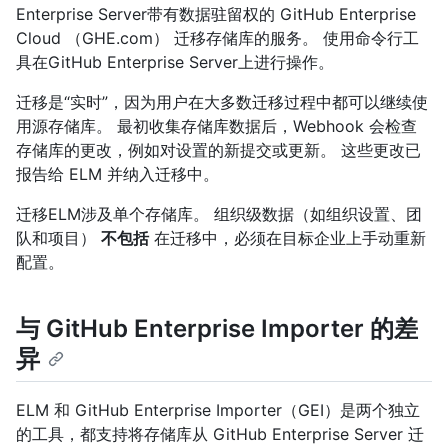
Enterprise Server带有数据驻留权的 GitHub Enterprise
Cloud （GHE.com） 迁移存储库的服务。 使用命令行工
具在GitHub Enterprise Server上进行操作。
迁移是“实时”，因为用户在大多数迁移过程中都可以继续使
用源存储库。 最初收集存储库数据后，Webhook 会检查
存储库的更改，例如对设置的新提交或更新。 这些更改已
报告给 ELM 并纳入迁移中。
迁移ELM涉及单个存储库。 组织级数据（如组织设置、团
队和项目）
不包括
在迁移中，必须在目标企业上手动重新
配置。
与 GitHub Enterprise Importer 的差
异
ELM 和 GitHub Enterprise Importer（GEI）是两个独立
的工具，都支持将存储库从 GitHub Enterprise Server 迁