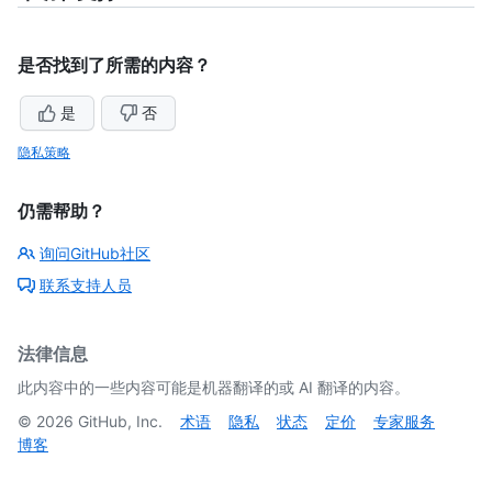
是否找到了所需的内容？
是
否
隐私策略
仍需帮助？
询问GitHub社区
联系支持人员
法律信息
此内容中的一些内容可能是机器翻译的或 AI 翻译的内容。
©
2026
GitHub, Inc.
术语
隐私
状态
定价
专家服务
博客