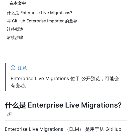
在本文中
什么是 Enterprise Live Migrations?
与 GitHub Enterprise Importer 的差异
迁移概述
后续步骤
注意
Enterprise Live Migrations 位于 公开预览，可能会
有变动。
什么是 Enterprise Live Migrations?
Enterprise Live Migrations （ELM） 是用于从 GitHub