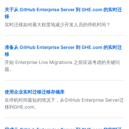
关于从 GitHub Enterprise Server 到 GHE.com 的实时迁
移
实时迁移如何最大程度地减少开发人员的停机时间？
准备从 GitHub Enterprise Server 到 GHE.com 的实时迁
移
开始 Enterprise Live Migrations 之前应该考虑的关键问
题。
使用企业实时迁移迁移存储库
在停机时间最短的情况下，从GitHub Enterprise Server迁
移到GHE.com。