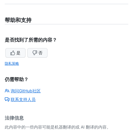
帮助和支持
是否找到了所需的内容？
是
否
隐私策略
仍需帮助？
询问GitHub社区
联系支持人员
法律信息
此内容中的一些内容可能是机器翻译的或 AI 翻译的内容。