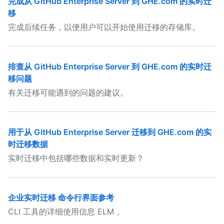
完成从 GitHub Enterprise Server 到 GHE.com 的实时迁
移
完成后续任务，以便用户可以开始使用迁移的存储库。
排查从 GitHub Enterprise Server 到 GHE.com 的实时迁
移问题
有关迁移可能遇到的问题的建议。
用于从 GitHub Enterprise Server 迁移到 GHE.com 的实
时迁移数据
实时迁移中包括哪些数据和实时更新？
企业实时迁移 命令行界面参考
CLI 工具的详细使用信息 ELM 。