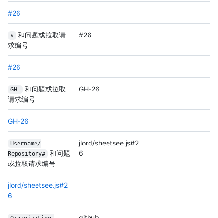
#26
和问题或拉取请
#26
#
求编号
#26
和问题或拉取
GH-26
GH-
请求编号
GH-26
jlord/sheetsee.js#2
Username/
和问题
6
Repository#
或拉取请求编号
jlord/sheetsee.js#2
6
github-