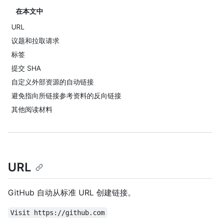
在本文中
URL
议题和拉取请求
标签
提交 SHA
自定义外部资源的自动链接
避免指向所链接参考资料的反向链接
其他阅读材料
URL
GitHub 自动从标准 URL 创建链接。
Visit https://github.com