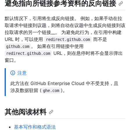
避免指向所链接参考资料的反向链接
默认情况下，引用将生成反向链接。 例如，如果手动在拉
取请求中链接到议题，则将自动在议题中生成反向链接到该
拉取请求的另一个链接__。 为避免此行为，在引用中构建
URL 时，可以使用
而不是
redirect.github.com
。 如果在引用链接中使用
github.com
URL，则在悬停时将不会显示弹出
redirect.github.com
窗口。
注意
此方法在 GitHub Enterprise Cloud 中不受支持，且
涉及数据驻留 (
)。
ghe.com
其他阅读材料
基本写作和格式语法