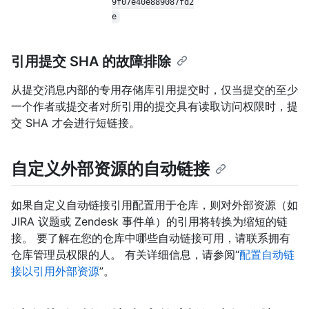
9f07e40e889087fd2
e
引用提交 SHA 的故障排除
从提交消息内部的专用存储库引用提交时，仅当提交的至少
一个作者或提交者对所引用的提交具有读取访问权限时，提
交 SHA 才会进行短链接。
自定义外部资源的自动链接
如果自定义自动链接引用配置用于仓库，则对外部资源（如
JIRA 议题或 Zendesk 事件单）的引用将转换为缩短的链
接。 要了解在您的仓库中哪些自动链接可用，请联系拥有
仓库管理员权限的人。 有关详细信息，请参阅“
配置自动链
接以引用外部资源
”。