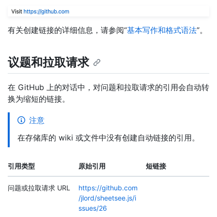
有关创建链接的详细信息，请参阅“
基本写作和格式语法
”。
议题和拉取请求
在 GitHub 上的对话中，对问题和拉取请求的引用会自动转
换为缩短的链接。
注意
在存储库的 wiki 或文件中没有创建自动链接的引用。
引用类型
原始引用
短链接
问题或拉取请求 URL
https://github.com
/jlord/sheetsee.js/i
ssues/26