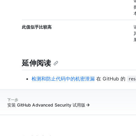
此值似乎比较高
延伸阅读
检测和防止代码中的机密泄漏
在 GitHub 的
res
下一步
安装 GitHub Advanced Security 试用版