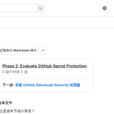
复制为 Markdown 格式
Phase 2: Evaluate GitHub Secret Protection
6 篇中的第 5 篇
下一步
:
安装 GitHub Advanced Security 试用版
在本文中
么是成本节省计算器？