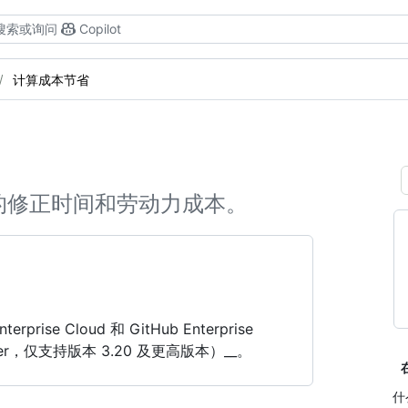
搜索或询问
Copilot
计算成本节省
的修正时间和劳动力成本。
rise Cloud 和 GitHub Enterprise
Server，仅支持版本 3.20 及更高版本）__。
什