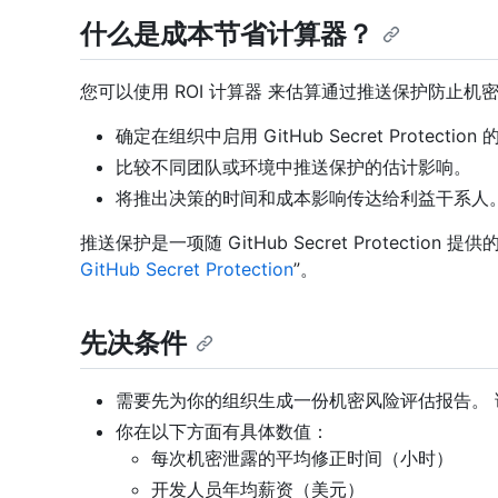
什么是成本节省计算器？
您可以使用 ROI 计算器 来估算通过推送保护防止
确定在组织中启用 GitHub Secret Protection
比较不同团队或环境中推送保护的估计影响。
将推出决策的时间和成本影响传达给利益干系人
推送保护是一项随 GitHub Secret Protectio
GitHub Secret Protection
”。
先决条件
需要先为你的组织生成一份机密风险评估报告。 
你在以下方面有具体数值：
每次机密泄露的平均修正时间（小时）
开发人员年均薪资（美元）