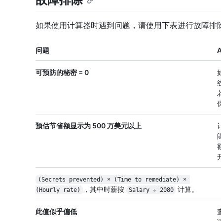
如果使用计算器时遇到问题，请使用下表进行故障排
问题
A
可预防的秘密 = 0
预估节省额显示为 500 万美元以上
(Secrets prevented) × (Time to remediate) × 
，其中时薪按
计算。
(Hourly rate)
Salary ÷ 2080
此值似乎偏低