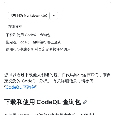
复制为 Markdown 格式
在本文中
下载和使用 CodeQL 查询包
指定在 CodeQL 包中运行哪些查询
使用模型包来分析对自定义依赖项的调用
您可以通过下载他人创建的包并在代码库中运行它们，来自
定义您的 CodeQL 分析。 有关详细信息，请参阅
“
CodeQL 查询包
”。
下载和使用 CodeQL 查询包