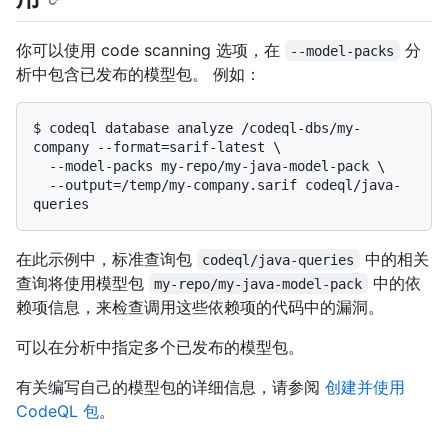
你可以使用 code scanning 选项，在
分
--model-packs
析中包含已发布的模型包。 例如：
$ 
codeql database analyze /codeql-dbs/my-
company --format=sarif-latest \

  --model-packs my-repo/my-java-model-pack \

  --output=/temp/my-company.sarif codeql/java-
queries
在此示例中，标准查询包
中的相关
codeql/java-queries
查询将使用模型包
中的依
my-repo/my-java-model-pack
赖项信息，来检查调用这些依赖项的代码中的漏洞。
可以在分析中指定多个已发布的模型包。
有关编写自己的模型包的详细信息，请参阅
创建并使用
CodeQL 包
。