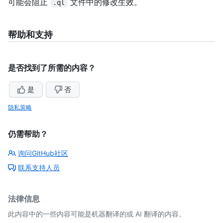
可能会阻止
文件中的修改生效。
.ql
帮助和支持
是否找到了所需的内容？
是
否
隐私策略
仍需帮助？
询问GitHub社区
联系支持人员
法律信息
此内容中的一些内容可能是机器翻译的或 AI 翻译的内容。