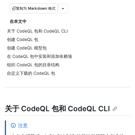
复制为 Markdown 格式
在本文中
关于 CodeQL 包和 CodeQL CLI
创建 CodeQL 包
创建 CodeQL 模型包
在 CodeQL 包中安装和添加依赖项
组织 CodeQL 包的目录结构
自定义下载的 CodeQL 包
关于 CodeQL 包和 CodeQL CLI
注意