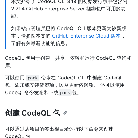
本文介绍了 CodeQL CLI 3.18 的初始发行版中包含的
2.21.4 GitHub Enterprise Server 捆绑包中可用的功
能。
如果站点管理员已将 CodeQL CLI 版本更新为较新版
本，请参阅本文的
GitHub Enterprise Cloud 版本
，
了解有关最新功能的信息。
CodeQL 包用于创建、共享、依赖和运行 CodeQL 查询和
库。
可以使用
命令在 CodeQL CLI 中创建 CodeQL
pack
包、添加或安装依赖项，以及更新依赖项。 还可以使用
CodeQL命令发布和下载
包。
pack
创建 CodeQL 包
可以通过从项目的签出根目录运行以下命令来创建
CodeQL 包：