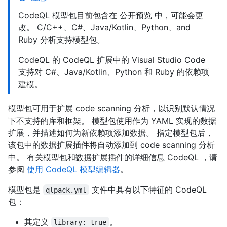
CodeQL 模型包目前包含在 公开预览 中，可能会更
改。 C/C++、C#、Java/Kotlin、Python、and
Ruby 分析支持模型包。
CodeQL 的 CodeQL 扩展中的 Visual Studio Code
支持对 C#、Java/Kotlin、Python 和 Ruby 的依赖项
建模。
模型包可用于扩展 code scanning 分析，以识别默认情况
下不支持的库和框架。 模型包使用作为 YAML 实现的数据
扩展，并描述如何为新依赖项添加数据。 指定模型包后，
该包中的数据扩展插件将自动添加到 code scanning 分析
中。 有关模型包和数据扩展插件的详细信息 CodeQL ，请
参阅
使用 CodeQL 模型编辑器
。
模型包是
文件中具有以下特征的 CodeQL
qlpack.yml
包：
其定义
。
library: true