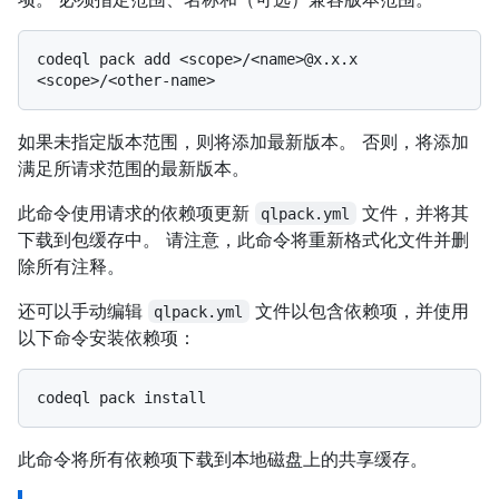
codeql pack add <scope>/<name>@x.x.x 
如果未指定版本范围，则将添加最新版本。 否则，将添加
满足所请求范围的最新版本。
此命令使用请求的依赖项更新
文件，并将其
qlpack.yml
下载到包缓存中。 请注意，此命令将重新格式化文件并删
除所有注释。
还可以手动编辑
文件以包含依赖项，并使用
qlpack.yml
以下命令安装依赖项：
此命令将所有依赖项下载到本地磁盘上的共享缓存。