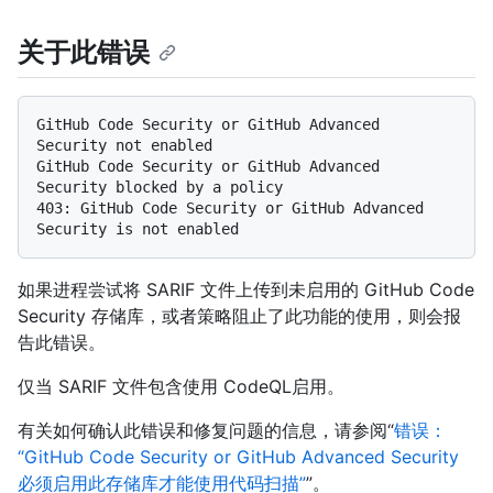
关于此错误
GitHub Code Security or GitHub Advanced 
Security not enabled

GitHub Code Security or GitHub Advanced 
Security blocked by a policy

403: GitHub Code Security or GitHub Advanced 
如果进程尝试将 SARIF 文件上传到未启用的 GitHub Code
Security 存储库，或者策略阻止了此功能的使用，则会报
告此错误。
仅当 SARIF 文件包含使用 CodeQL启用。
有关如何确认此错误和修复问题的信息，请参阅“
错误：
“GitHub Code Security or GitHub Advanced Security
必须启用此存储库才能使用代码扫描”
”。