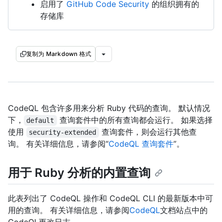
启用了
GitHub Code Security
的组织拥有的
存储库
复制为 Markdown 格式
CodeQL 包含许多用来分析 Ruby 代码的查询。 默认情况
下，
查询套件中的所有查询都会运行。 如果选择
default
使用
查询套件，则会运行其他查
security-extended
询。 有关详细信息，请参阅“
CodeQL 查询套件
”。
用于 Ruby 分析的内置查询
此表列出了 CodeQL 操作和 CodeQL CLI 的最新版本中可
用的查询。 有关详细信息，请参阅
CodeQL
文档站点中的