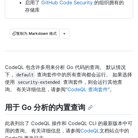
启用了
GitHub Code Security
的组织拥有的
存储库
复制为 Markdown 格式
CodeQL 包含许多用来分析 Go 代码的查询。 默认情况
下，
查询套件中的所有查询都会运行。 如果选择
default
使用
查询套件，则会运行其他查
security-extended
询。 有关详细信息，请参阅“
CodeQL 查询套件
”。
用于 Go 分析的内置查询
此表列出了 CodeQL 操作和 CodeQL CLI 的最新版本中可
用的查询。 有关详细信息，请参阅
CodeQL
文档站点中的