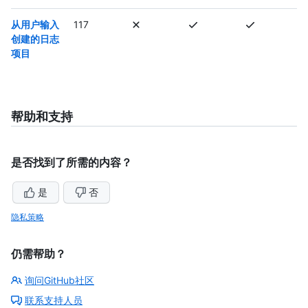
从用户输入
117
创建的日志
项目
帮助和支持
是否找到了所需的内容？
是
否
隐私策略
仍需帮助？
询问GitHub社区
联系支持人员