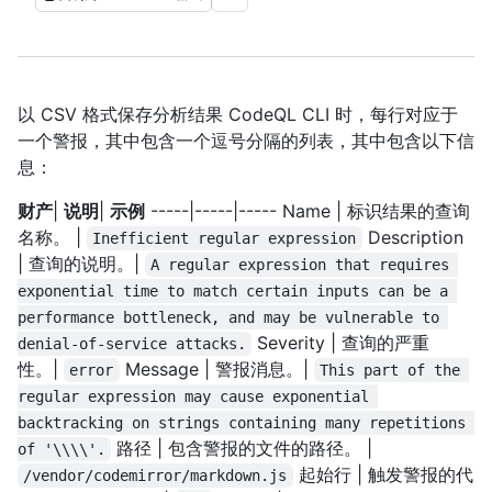
以 CSV 格式保存分析结果 CodeQL CLI 时，每行对应于
一个警报，其中包含一个逗号分隔的列表，其中包含以下信
息：
财产
|
说明
|
示例
-----|-----|----- Name | 标识结果的查询
名称。 |
Description
Inefficient regular expression
| 查询的说明。|
A regular expression that requires 
exponential time to match certain inputs can be a 
performance bottleneck, and may be vulnerable to 
Severity | 查询的严重
denial-of-service attacks.
性。|
Message | 警报消息。|
error
This part of the 
regular expression may cause exponential 
backtracking on strings containing many repetitions 
路径 | 包含警报的文件的路径。 |
of '\\\\'.
起始行 | 触发警报的代
/vendor/codemirror/markdown.js