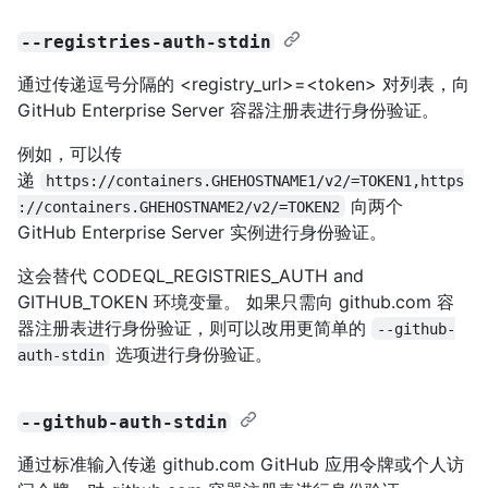
--registries-auth-stdin
通过传递逗号分隔的 <registry_url>=<token> 对列表，向
GitHub Enterprise Server 容器注册表进行身份验证。
例如，可以传
递
https://containers.GHEHOSTNAME1/v2/=TOKEN1,https
向两个
://containers.GHEHOSTNAME2/v2/=TOKEN2
GitHub Enterprise Server 实例进行身份验证。
这会替代 CODEQL_REGISTRIES_AUTH and
GITHUB_TOKEN 环境变量。 如果只需向 github.com 容
器注册表进行身份验证，则可以改用更简单的
--github-
选项进行身份验证。
auth-stdin
--github-auth-stdin
通过标准输入传递 github.com GitHub 应用令牌或个人访