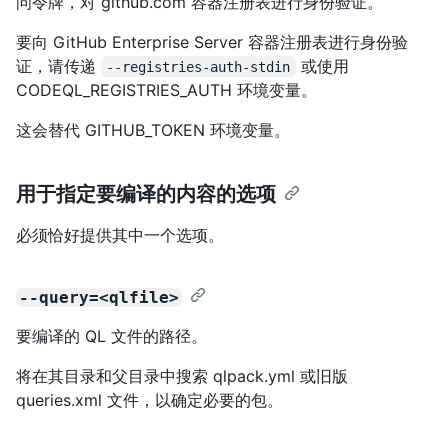
问令牌，对 github.com 容器注册表进行身份验证。
要向 GitHub Enterprise Server 容器注册表进行身份验
证，请传递
或使用
--registries-auth-stdin
CODEQL_REGISTRIES_AUTH 环境变量。
这会替代 GITHUB_TOKEN 环境变量。
用于指定要编译的内容的选项
必须恰好提供其中一个选项。
--query=<qlfile>
要编译的 QL 文件的路径。
将在其目录和父目录中搜索 qlpack.yml 或旧版
queries.xml 文件，以确定必要的包。