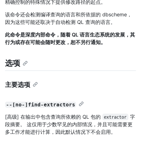
精确控制的特殊情况下提供修改路径的起点。
该命令还会检测编译查询的语言和所依据的 dbscheme，
因为这些可能还取决于自动检测 QL 查询的语言。
此命令是深度内部命令，随着 QL 语言生态系统的发展，其
行为或存在可能会随时更改，恕不另行通知。
选项
主要选项
--[no-]find-extractors
[高级] 在输出中包含查询所依赖的 QL 包的
字
extractor
段摘要。 这仅用于少数罕见的内部情况，并且可能需要更
多工作才能进行计算，因此默认情况下不会启用。