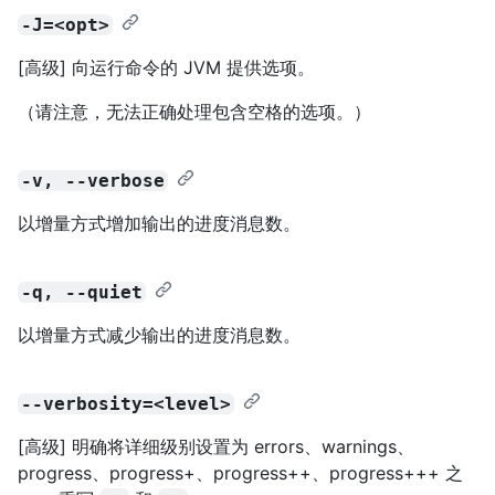
-J=<opt>
[高级] 向运行命令的 JVM 提供选项。
（请注意，无法正确处理包含空格的选项。）
-v, --verbose
以增量方式增加输出的进度消息数。
-q, --quiet
以增量方式减少输出的进度消息数。
--verbosity=<level>
[高级] 明确将详细级别设置为 errors、warnings、
progress、progress+、progress++、progress+++ 之