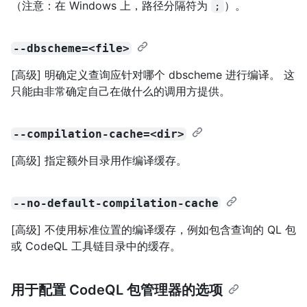
（注意：在 Windows 上，路径分隔符为
）。
;
--dbscheme=<file>
[高级] 明确定义查询应针对哪个 dbscheme 进行编译。 这
只能由非常确定自己在做什么的调用方提供。
--compilation-cache=<dir>
[高级] 指定额外目录用作编译缓存。
--no-default-compilation-cache
[高级] 不使用标准位置的编译缓存，例如包含查询的 QL 包
或 CodeQL 工具链目录中的缓存。
用于配置 CodeQL 包管理器的选项