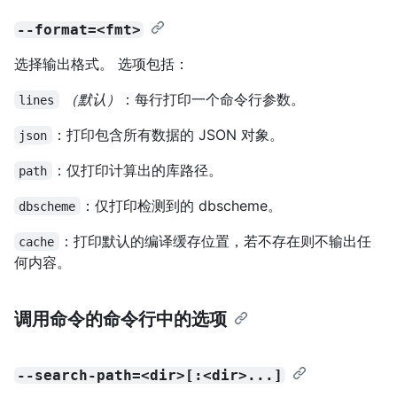
--format=<fmt>
选择输出格式。 选项包括：
（默认）
：每行打印一个命令行参数。
lines
：打印包含所有数据的 JSON 对象。
json
：仅打印计算出的库路径。
path
：仅打印检测到的 dbscheme。
dbscheme
：打印默认的编译缓存位置，若不存在则不输出任
cache
何内容。
调用命令的命令行中的选项
--search-path=<dir>[:<dir>...]