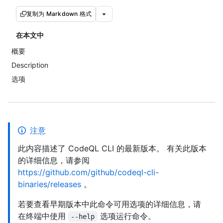
复制为 Markdown 格式
在本文中
概要
Description
选项
注意
此内容描述了 CodeQL CLI 的最新版本。 有关此版本
的详细信息，请参阅
https://github.com/github/codeql-cli-
binaries/releases
。
若要查看早期版本中此命令可用选项的详细信息，请
在终端中使用
选项运行命令。
--help