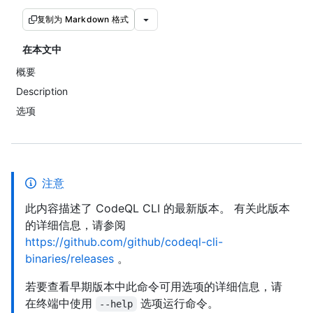
复制为 Markdown 格式
在本文中
概要
Description
选项
注意
此内容描述了 CodeQL CLI 的最新版本。 有关此版本
的详细信息，请参阅
https://github.com/github/codeql-cli-
binaries/releases
。
若要查看早期版本中此命令可用选项的详细信息，请
在终端中使用
选项运行命令。
--help