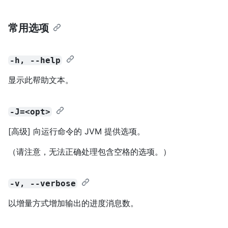
常用选项
-h, --help
显示此帮助文本。
-J=<opt>
[高级] 向运行命令的 JVM 提供选项。
（请注意，无法正确处理包含空格的选项。）
-v, --verbose
以增量方式增加输出的进度消息数。