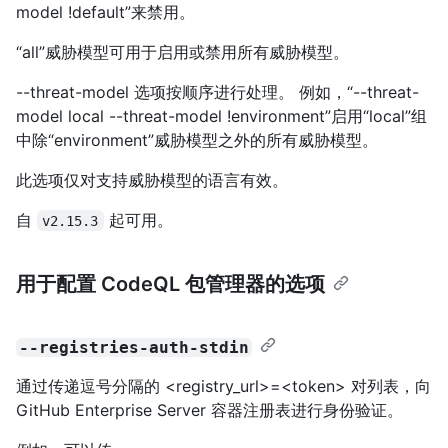
model !default”来禁用。
“all”威胁模型可用于启用或禁用所有威胁模型。
--threat-model 选项按顺序进行处理。 例如，“--threat-
model local --threat-model !environment”启用“local”组
中除“environment”威胁模型之外的所有威胁模型。
此选项仅对支持威胁模型的语言有效。
自
起可用。
v2.15.3
用于配置 CodeQL 包管理器的选项
--registries-auth-stdin
通过传递逗号分隔的 <registry_url>=<token> 对列表，向
GitHub Enterprise Server 容器注册表进行身份验证。