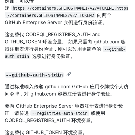
例如，可以传
递
https://containers.GHEHOSTNAME1/v2/=TOKEN1,https
向两个
://containers.GHEHOSTNAME2/v2/=TOKEN2
GitHub Enterprise Server 实例进行身份验证。
这会替代 CODEQL_REGISTRIES_AUTH and
GITHUB_TOKEN 环境变量。 如果只需向 github.com 容
器注册表进行身份验证，则可以改用更简单的
--github-
选项进行身份验证。
auth-stdin
--github-auth-stdin
通过标准输入传递 github.com GitHub 应用令牌或个人访
问令牌，对 github.com 容器注册表进行身份验证。
要向 GitHub Enterprise Server 容器注册表进行身份验
证，请传递
或使用
--registries-auth-stdin
CODEQL_REGISTRIES_AUTH 环境变量。
这会替代 GITHUB_TOKEN 环境变量。