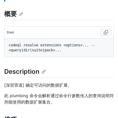
概要
Shell
codeql resolve extensions <options>... -- 
Description
[深层管道] 确定可访问的数据扩展。
此 plumbing 命令会解析通过命令行参数传入的查询说明符
所能使用的数据扩展集合。