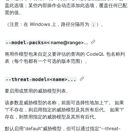
盖此选项；某些内部操作会动态添加此选项，覆盖任何已配
置的值。
（注意：在 Windows 上，路径分隔符为
）。
;
name@range
>...
--model-packs=<
将用作模型包来自定义要评估的查询的 CodeQL 包名称列
表（每个包都有一个可选的版本范围）。
--threat-model=<name>...
要启用或禁用的威胁模型列表。
该参数是威胁模型的名称，前面可选择性地加上“!”。 如果
“!”不存在，则启用指定的威胁模型及其所有后代。 如果“!”
存在，则禁用指定的威胁模型及其所有后代。
默认启用“default”威胁模型，但可以通过指定“--threat-