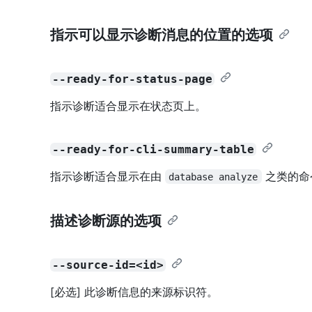
指示可以显示诊断消息的位置的选项
--ready-for-status-page
指示诊断适合显示在状态页上。
--ready-for-cli-summary-table
指示诊断适合显示在由
之类的命
database analyze
描述诊断源的选项
--source-id=<id>
[必选] 此诊断信息的来源标识符。