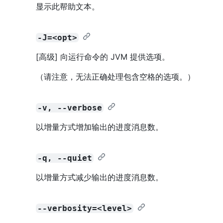
显示此帮助文本。
-J=<opt>
[高级] 向运行命令的 JVM 提供选项。
（请注意，无法正确处理包含空格的选项。）
-v, --verbose
以增量方式增加输出的进度消息数。
-q, --quiet
以增量方式减少输出的进度消息数。
--verbosity=<level>