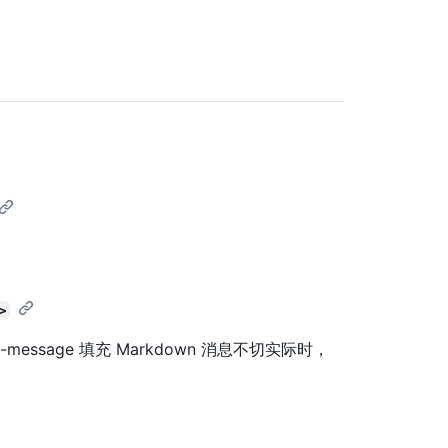
>
message 填充 Markdown 消息不切实际时，