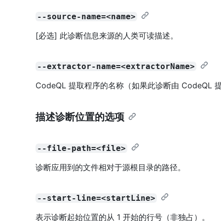
--source-name=<name>
[必选] 此诊断信息来源的人类可读描述。
--extractor-name=<extractorName>
CodeQL 提取程序的名称（如果此诊断由 CodeQL
描述诊断位置的选项
--file-path=<file>
诊断应用到的文件相对于源根目录的路径。
--start-line=<startLine>
表示诊断起始位置的从 1 开始的行号（非独占）。