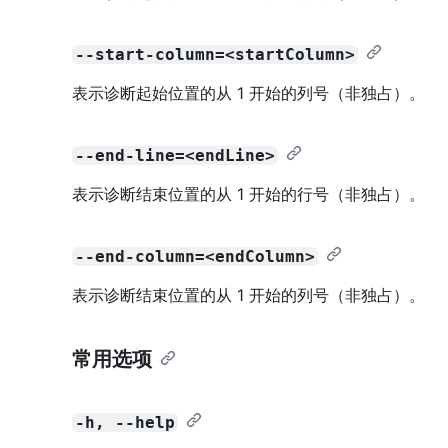
--start-column=<startColumn>
表示诊断起始位置的从 1 开始的列号（非独占）。
--end-line=<endLine>
表示诊断结束位置的从 1 开始的行号（非独占）。
--end-column=<endColumn>
表示诊断结束位置的从 1 开始的列号（非独占）。
常用选项
-h, --help