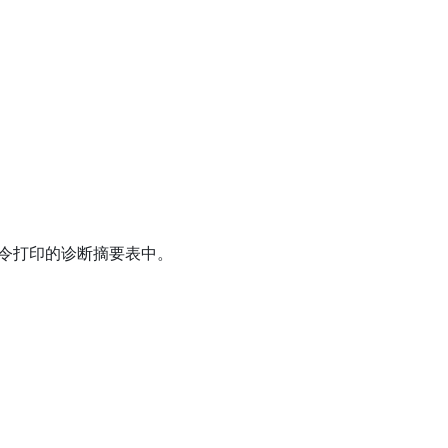
令打印的诊断摘要表中。