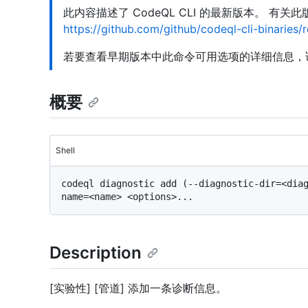
此内容描述了 CodeQL CLI 的最新版本。 有
https://github.com/github/codeql-cli-binaries/
若要查看早期版本中此命令可用选项的详细信息，
概要
Shell
codeql diagnostic add (--diagnostic-dir=<dia
Description
[实验性] [管道] 添加一条诊断信息。