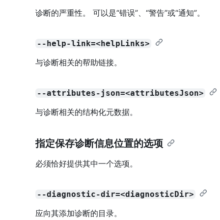
诊断的严重性。 可以是“错误”、“警告”或“通知”。
--help-link=<helpLinks>
与诊断相关的帮助链接。
--attributes-json=<attributesJson>
与诊断相关的结构化元数据。
指定保存诊断信息位置的选项
必须恰好提供其中一个选项。
--diagnostic-dir=<diagnosticDir>
应向其添加诊断的目录。