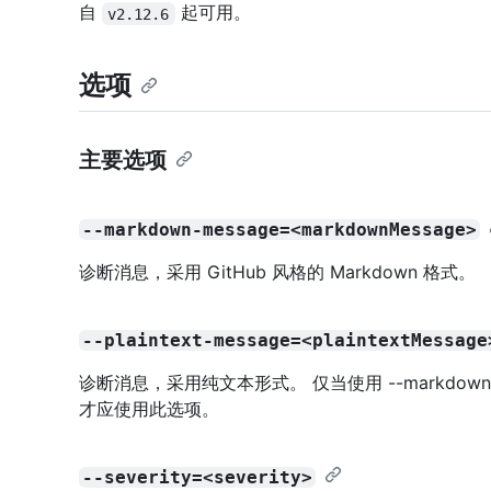
自
起可用。
v2.12.6
选项
主要选项
--markdown-message=<markdownMessage>
诊断消息，采用 GitHub 风格的 Markdown 格式。
--plaintext-message=<plaintextMessage
诊断消息，采用纯文本形式。 仅当使用 --markdown-
才应使用此选项。
--severity=<severity>