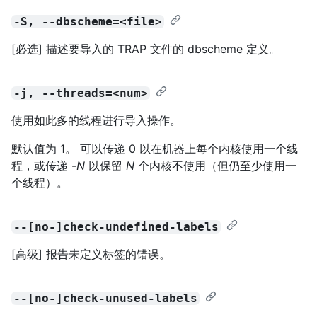
-S, --dbscheme=<file>
[必选] 描述要导入的 TRAP 文件的 dbscheme 定义。
-j, --threads=<num>
使用如此多的线程进行导入操作。
默认值为 1。 可以传递 0 以在机器上每个内核使用一个线
程，或传递 -
N
以保留
N
个内核不使用（但仍至少使用一
个线程）。
--[no-]check-undefined-labels
[高级] 报告未定义标签的错误。
--[no-]check-unused-labels