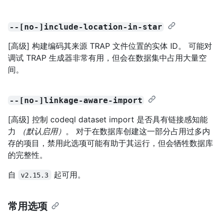
--[no-]include-location-in-star
[高级] 构建编码其来源 TRAP 文件位置的实体 ID。 可能对
调试 TRAP 生成器非常有用，但会在数据集中占用大量空
间。
--[no-]linkage-aware-import
[高级] 控制 codeql dataset import 是否具有链接感知能
力
（默认启用）
。 对于在数据库创建这一部分占用过多内
存的项目，禁用此选项可能有助于其运行，但会牺牲数据库
的完整性。
自
起可用。
v2.15.3
常用选项