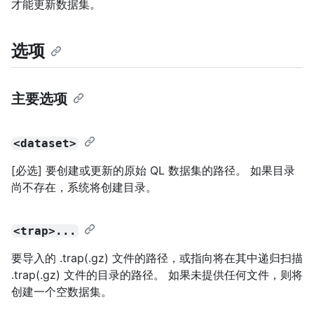
才能更新数据集。
选项
主要选项
<dataset>
[必选] 要创建或更新的原始 QL 数据集的路径。 如果目录
尚不存在，系统将创建目录。
<trap>...
要导入的 .trap(.gz) 文件的路径，或指向将在其中递归扫描
.trap(.gz) 文件的目录的路径。 如果未提供任何文件，则将
创建一个空数据集。