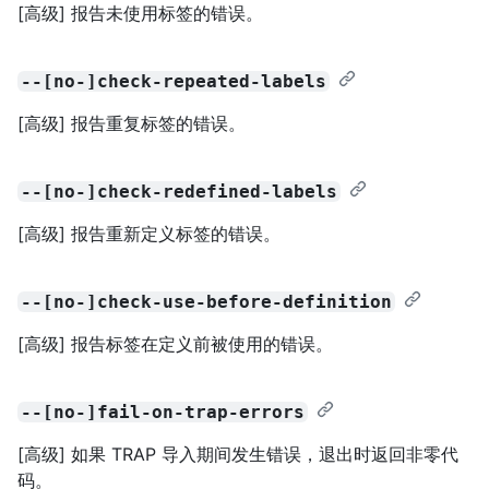
[高级] 报告未使用标签的错误。
--[no-]check-repeated-labels
[高级] 报告重复标签的错误。
--[no-]check-redefined-labels
[高级] 报告重新定义标签的错误。
--[no-]check-use-before-definition
[高级] 报告标签在定义前被使用的错误。
--[no-]fail-on-trap-errors
[高级] 如果 TRAP 导入期间发生错误，退出时返回非零代
码。