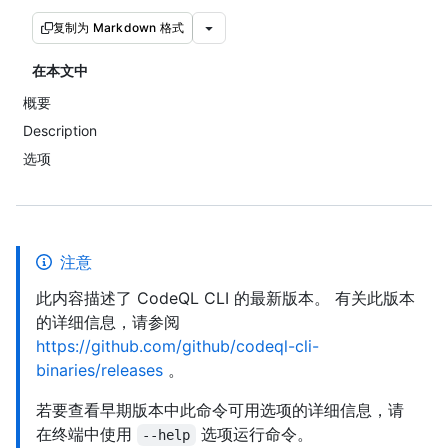
复制为 Markdown 格式
在本文中
概要
Description
选项
注意
此内容描述了 CodeQL CLI 的最新版本。 有关此版本
的详细信息，请参阅
https://github.com/github/codeql-cli-
binaries/releases
。
若要查看早期版本中此命令可用选项的详细信息，请
在终端中使用
选项运行命令。
--help