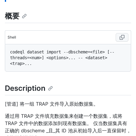
概要
Shell
codeql dataset import --dbscheme=<file> [--
threads=<num>] <options>... -- <dataset> 
Description
[管道] 将一组 TRAP 文件导入原始数据集。
通过用 TRAP 文件填充数据集来创建一个数据集，或将
TRAP 文件中的数据添加到现有数据集。 仅当数据集具有
正确的 dbscheme _且_其 ID 池从初始导入后一直保留时，