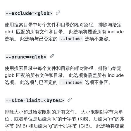
--exclude=<glob>
使用搜索目录中每个文件和目录的相对路径，排除与给定
glob 匹配的所有文件和目录。 此选项将覆盖所有 include
选项。 此选项与已否定的
选项不兼容。
--include
--prune=<glob>
使用搜索目录中每个文件和目录的相对路径，排除与给定
glob 匹配的所有文件和目录。 此选项将覆盖所有 include
选项。 此选项与已否定的
选项不兼容。
--include
--size-limit=<bytes>
排除大小超过给定限制的所有文件。 大小限制以字节为单
位，或者单位是后缀为“k”的千字节 (KiB)、后缀为“m”的兆
字节 (MiB) 和后缀为“g”的千兆字节 (GiB)。 此选项将覆盖