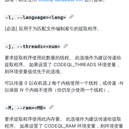
-l, --language=<lang>
[必选] 应用于为匹配文件编制索引的提取程序。
-j, --threads=<num>
要求提取程序使用此数量的线程。 此选项作为建议传递给
提取程序。 如果设置了 CODEQL_THREADS 环境变量，
则环境变量值优先于此选项。
可以传递 0 以在机器上每个内核使用一个线程，或传递 -
N
以保留
N
个内核不使用（但仍至少使用一个线程）。
-M, --ram=<MB>
要求提取程序使用此内存量。 此选项作为建议传递给提取
程序。 如果设置了 CODEQL_RAM 环境变量，则环境变量