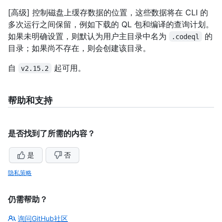
[高级] 控制磁盘上缓存数据的位置，这些数据将在 CLI 的
多次运行之间保留，例如下载的 QL 包和编译的查询计划。
如果未明确设置，则默认为用户主目录中名为
的
.codeql
目录；如果尚不存在，则会创建该目录。
自
起可用。
v2.15.2
帮助和支持
是否找到了所需的内容？
是
否
隐私策略
仍需帮助？
询问GitHub社区