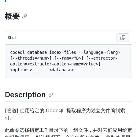
概要
Shell
codeql database index-files --language=<lang> 
[--threads=<num>] [--ram=<MB>] [--extractor-
option=<extractor-option-name=value>] 
Description
[管道] 使用给定的 CodeQL 提取程序为独立文件编制索
引。
此命令选择指定工作目录下的一组文件，并对它们应用给定