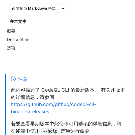
复制为 Markdown 格式
在本文中
概要
Description
选项
注意
此内容描述了 CodeQL CLI 的最新版本。 有关此版本
的详细信息，请参阅
https://github.com/github/codeql-cli-
binaries/releases
。
若要查看早期版本中此命令可用选项的详细信息，请
在终端中使用
选项运行命令。
--help