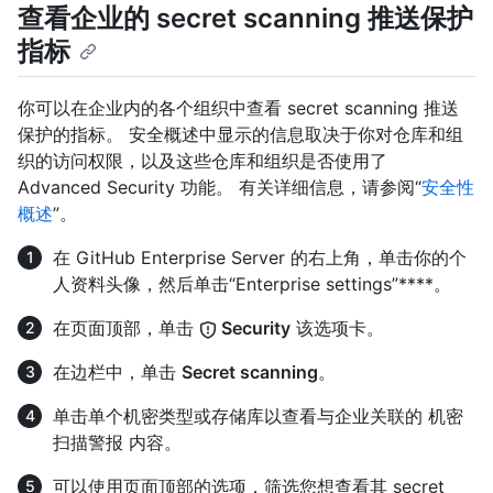
查看企业的 secret scanning 推送保护
指标
你可以在企业内的各个组织中查看 secret scanning 推送
保护的指标。 安全概述中显示的信息取决于你对仓库和组
织的访问权限，以及这些仓库和组织是否使用了
Advanced Security 功能。 有关详细信息，请参阅“
安全性
概述
”。
在 GitHub Enterprise Server 的右上角，单击你的个
人资料头像，然后单击“Enterprise settings”****。
在页面顶部，单击
Security
该选项卡。
在边栏中，单击
Secret scanning
。
单击单个机密类型或存储库以查看与企业关联的 机密
扫描警报 内容。
可以使用页面顶部的选项，筛选您想查看其 secret