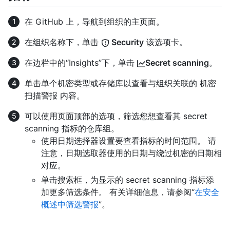
在 GitHub 上，导航到组织的主页面。
在组织名称下，单击
Security
该选项卡。
在边栏中的“Insights”下，单击
Secret scanning
。
单击单个机密类型或存储库以查看与组织关联的 机密
扫描警报 内容。
可以使用页面顶部的选项，筛选您想查看其 secret
scanning 指标的仓库组。
使用日期选择器设置要查看指标的时间范围。 请
注意，日期选取器使用的日期与绕过机密的日期相
对应。
单击搜索框，为显示的 secret scanning 指标添
加更多筛选条件。 有关详细信息，请参阅“
在安全
概述中筛选警报
”。