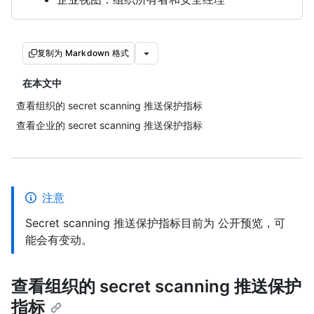
复制为 Markdown 格式
在本文中
查看组织的 secret scanning 推送保护指标
查看企业的 secret scanning 推送保护指标
注意
Secret scanning 推送保护指标目前为 公开预览，可
能会有变动。
查看组织的 secret scanning 推送保护
指标