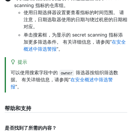
scanning 指标的仓库组。
使用日期选择器设置要查看指标的时间范围。 请
注意，日期选取器使用的日期与绕过机密的日期相
对应。
单击搜索框，为显示的 secret scanning 指标添
加更多筛选条件。 有关详细信息，请参阅“
在安全
概述中筛选警报
”。
提示
可以使用搜索字段中的
筛选器按组织筛选数
owner
据。 有关详细信息，请参阅“
在安全概述中筛选警
报
”。
帮助和支持
是否找到了所需的内容？