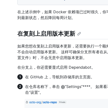
在上述示例中，如果 Docker 依赖项已过时很久，
到最新状态，然后降回每周计划。
在复刻上启用版本更新
如果您想在复刻上启用版本更新，还需要执行一个额
不会自动启用版本更新。 这样可确保分支所有者在
置文件）时，不会无意中启用版本更新。
在分支上，你还需要显式启用 Dependabot。
在 GitHub 上，导航到存储库的主页面。
在仓库名称下，单击
“Settings”****。 
击“设置”。