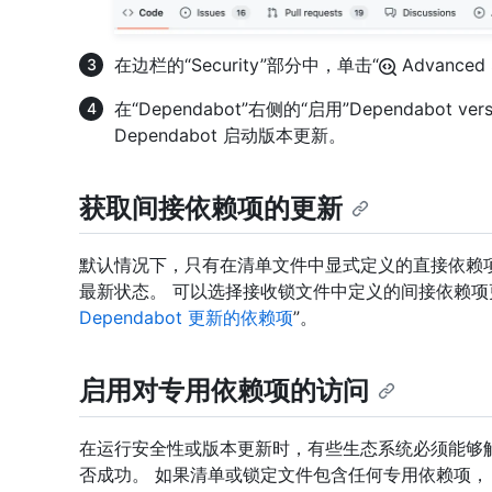
在边栏的“Security”部分中，单击“
Advanced 
在“Dependabot”右侧的“启用”Dependabot ver
Dependabot 启动版本更新。
获取间接依赖项的更新
默认情况下，只有在清单文件中显式定义的直接依赖项才会由 De
最新状态。 可以选择接收锁文件中定义的间接依赖项
Dependabot 更新的依赖项
”。
启用对专用依赖项的访问
在运行安全性或版本更新时，有些生态系统必须能够
否成功。 如果清单或锁定文件包含任何专用依赖项， D