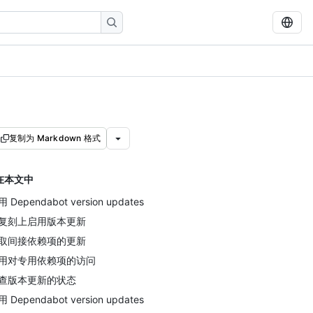
复制为 Markdown 格式
在本文中
 Dependabot version updates
复刻上启用版本更新
取间接依赖项的更新
用对专用依赖项的访问
查版本更新的状态
 Dependabot version updates