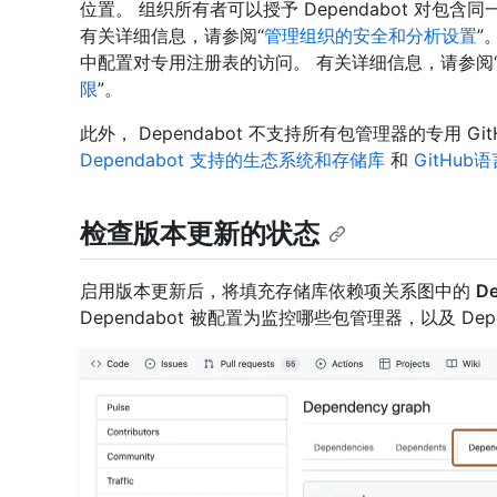
位置。 组织所有者可以授予 Dependabot 对
有关详细信息，请参阅“
管理组织的安全和分析设置
”
中配置对专用注册表的访问。 有关详细信息，请参阅
限
”。
此外， Dependabot 不支持所有包管理器的专用 G
Dependabot 支持的生态系统和存储库
和
GitHub
检查版本更新的状态
启用版本更新后，将填充存储库依赖项关系图中的
De
Dependabot 被配置为监控哪些包管理器，以及 De