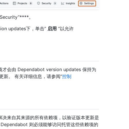
Security”****。
sion updates下，单击“
启用
”以允许
pendabot version updates 保持为
更新。 有关详细信息，请参阅“
控制
解决来自其来源的所有依赖项，以验证版本更新是
ependabot 则必须能够访问托管这些依赖项的