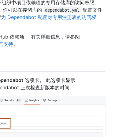
包含同一组织中项目依赖项的专用存储库的访问权限。
。 你可以在存储库的
配置文件
dependabot.yml
“
为 Dependabot 配置对专用注册表的访问权
itHub 依赖项。 有关详细信息，请参阅
语言支持
。
pendabot
选项卡。 此选项卡显示
pendabot 上次检查新版本的时间。