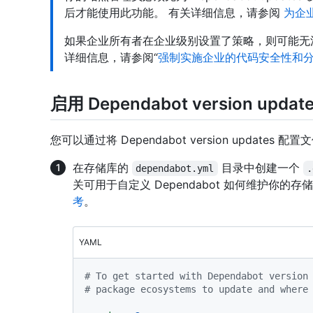
后才能使用此功能。 有关详细信息，请参阅
为企业
如果企业所有者在企业级别设置了策略，则可能无法启用或禁
详细信息，请参阅“
强制实施企业的代码安全性和
启用 Dependabot version updat
您可以通过将 Dependabot version update
在存储库的
目录中创建一个
dependabot.yml
.
关可用于自定义 Dependabot 如何维护你
考
。
YAML
# To get started with Dependabot version
# package ecosystems to update and where