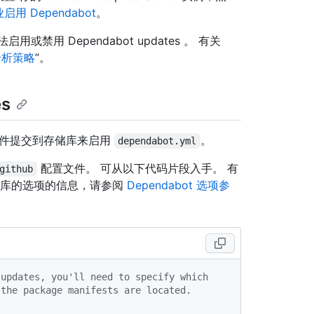
启用 Dependabot
。
用 Dependabot updates 。 有关
分析策略
”。
es
s 配置文件提交到存储库来启用
。
dependabot.yml
配置文件。 可从以下代码片段入手。 有
github
的存储库的选项的信息，请参阅
Dependabot 选项参
 updates, you'll need to specify which
 the package manifests are located.