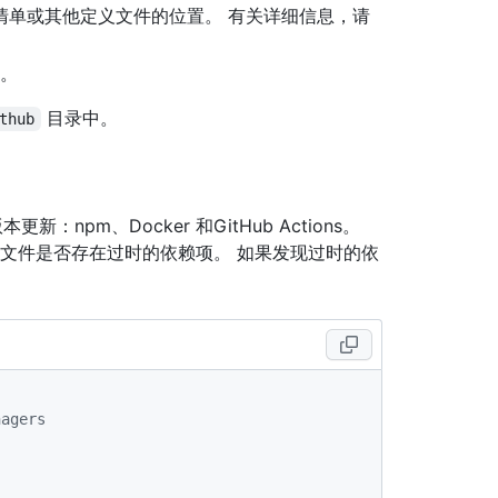
清单或其他定义文件的位置。 有关详细信息，请
。
目录中。
thub
npm、Docker 和GitHub Actions。
的清单文件是否存在过时的依赖项。 如果发现过时的依
。
nagers