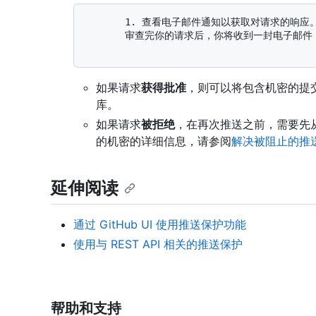
       1. 查看电子邮件通知以获取对请求的响应。

       审查完你的请求后，你将收到一封电子邮件，通知你该决定。

如果请求
获得批准
，则可以将包含机密的提
库。
如果请求
被拒绝
，在再次推送之前，需要先
的机密的详细信息，请参阅
解决被阻止的推
延伸阅读
通过 GitHub UI 使用推送保护功能
使用与 REST API 相关的推送保护
帮助和支持