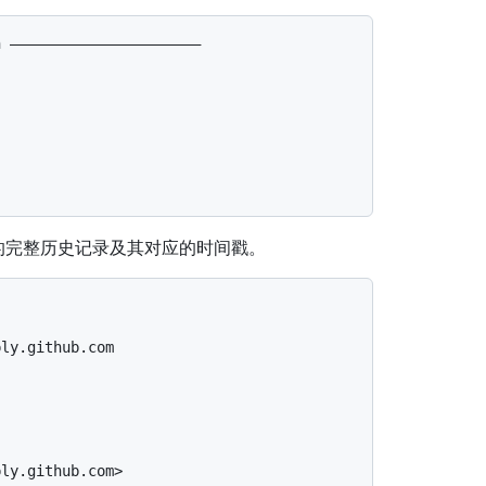
 ——————————————————————

的完整历史记录及其对应的时间戳。
ly.github.com

ly.github.com>
