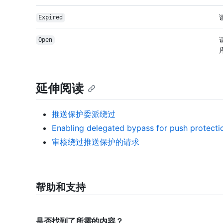
Expired
Open
延伸阅读
推送保护委派绕过
Enabling delegated bypass for push protecti
审核绕过推送保护的请求
帮助和支持
是否找到了所需的内容？