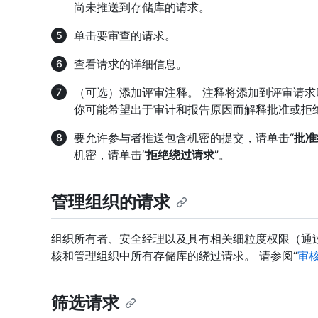
尚未推送到存储库的请求。
单击要审查的请求。
查看请求的详细信息。
（可选）添加评审注释。 注释将添加到评审请求时间线和
你可能希望出于审计和报告原因而解释批准或拒
要允许参与者推送包含机密的提交，请单击“
批准
机密，请单击“
拒绝绕过请求
”。
管理组织的请求
组织所有者、安全经理以及具有相关细粒度权限（通
核和管理组织中所有存储库的绕过请求。 请参阅“
审
筛选请求