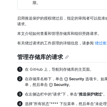
限。
启用推送保护的授权绕过后，指定的审阅者可以批准
请求。
本文介绍如何查看和管理存储库和组织旁路请求。
有关绕过请求的工作原理的详细信息，请参阅
绕过推
管理存储库的请求
在 GitHub 上，导航到存储库的主页面。
在存储库名称下，单击
Security
选项卡。如果
单，然后单击
Security
。
在左侧边栏中的“请求”下，单击“
推送保护绕过
”。
选择“所有状态”**** 下拉菜单，然后单击“未处