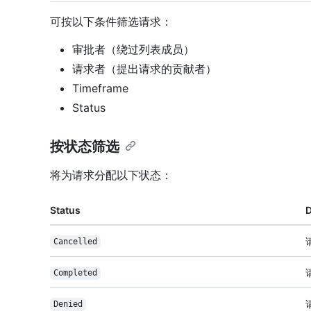
可按以下条件筛选请求：
审批者（绕过列表成员）
请求者（提出请求的贡献者）
Timeframe
Status
按状态筛选
将为请求分配以下状态：
Status
D
Cancelled
Completed
Denied