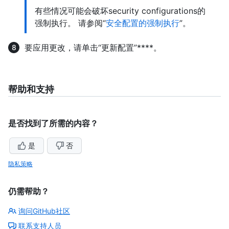
有些情况可能会破坏security configurations的
强制执行。 请参阅“
安全配置的强制执行
”。
要应用更改，请单击“更新配置”****。
帮助和支持
是否找到了所需的内容？
是
否
隐私策略
仍需帮助？
询问GitHub社区
联系支持人员