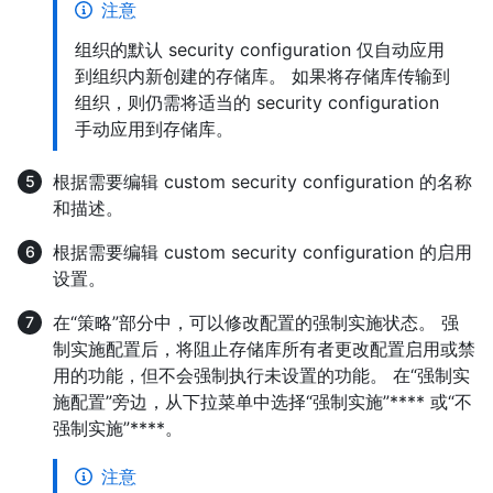
注意
组织的默认 security configuration 仅自动应用
到组织内新创建的存储库。 如果将存储库传输到
组织，则仍需将适当的 security configuration
手动应用到存储库。
根据需要编辑 custom security configuration 的名称
和描述。
根据需要编辑 custom security configuration 的启用
设置。
在“策略”部分中，可以修改配置的强制实施状态。 强
制实施配置后，将阻止存储库所有者更改配置启用或禁
用的功能，但不会强制执行未设置的功能。 在“强制实
施配置”旁边，从下拉菜单中选择“强制实施”**** 或“不
强制实施”****。
注意