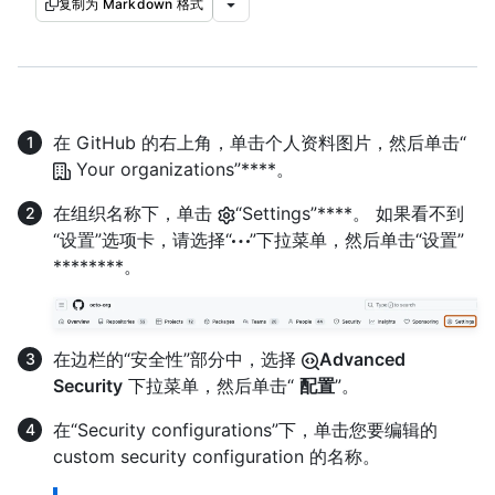
复制为 Markdown 格式
在 GitHub 的右上角，单击个人资料图片，然后单击“
Your organizations”****。
在组织名称下，单击
“Settings”****。 如果看不到
“设置”选项卡，请选择“
”下拉菜单，然后单击“设置”
********。
在边栏的“安全性”部分中，选择
Advanced
Security
下拉菜单，然后单击“
配置
”。
在“Security configurations”下，单击您要编辑的
custom security configuration 的名称。