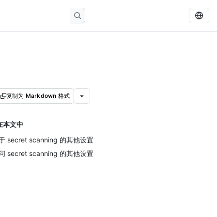
复制为 Markdown 格式
在本文中
于 secret scanning 的其他设置
问 secret scanning 的其他设置