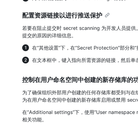
配置资源链接以进行推送保护
若要在阻止提交时 secret scanning 为开发
提交的原因的详细信息。
在“其他设置”下，在“Secret Protection
在文本框中，键入指向所需资源的链接，然后单
控制在用户命名空间中创建的新存储库的
为了确保组织外部用户创建的任何存储库都受到与在
为在用户命名空间中创建的新存储库启用或禁用 secret s
在“Additional settings”下，使用“User names
相关功能。