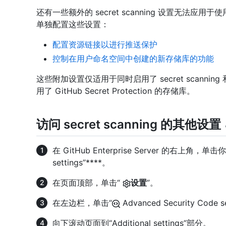
还有一些额外的 secret scanning 设置无法应用于使用 s
单独配置这些设置：
配置资源链接以进行推送保护
控制在用户命名空间中创建的新存储库的功能
这些附加设置仅适用于同时启用了 secret scanning 和 G
用了 GitHub Secret Protection 的存储库。
访问 secret scanning 的其他设置
在 GitHub Enterprise Server 的右上角，
settings”****。
在页面顶部，单击“
设置
”。
在左边栏，单击“
Advanced Security Code s
向下滚动页面到“Additional settings”部分。