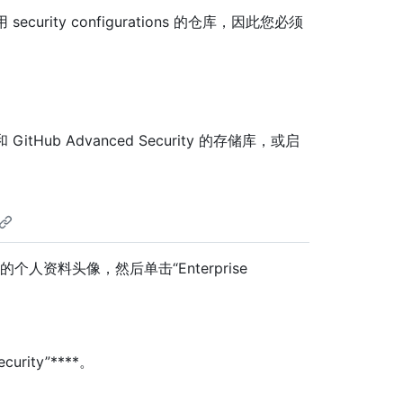
ecurity configurations 的仓库，因此您必须
itHub Advanced Security 的存储库，或启
单击你的个人资料头像，然后单击“Enterprise
ecurity”****。